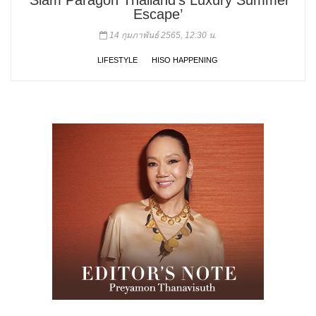
Escape’
14 กุมภาพันธ์ 2565, 12:30 น.
LIFESTYLE
HISO HAPPENING