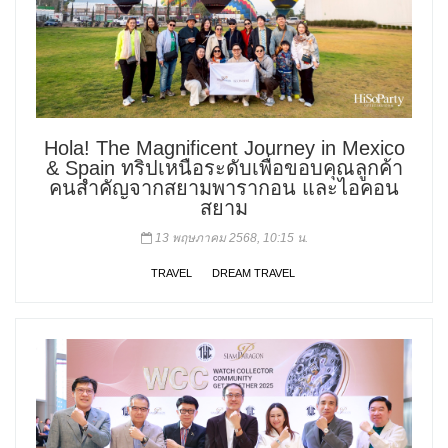
Hola! The Magnificent Journey in Mexico
& Spain ทริปเหนือระดับเพื่อขอบคุณลูกค้า
คนสำคัญจากสยามพารากอน และไอคอน
สยาม
13 พฤษภาคม 2568, 10:15 น.
TRAVEL
DREAM TRAVEL