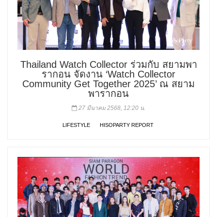
Thailand Watch Collector ร่วมกับ สยามพา
รากอน จัดงาน ‘Watch Collector
Community Get Together 2025’ ณ สยาม
พารากอน
27 มีนาคม 2568, 12:20 น.
LIFESTYLE
HISOPARTY REPORT