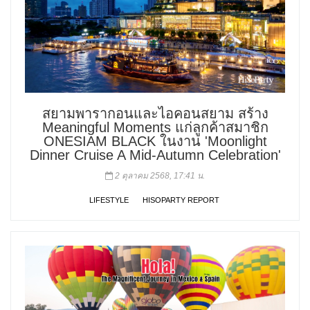
สยามพารากอนและไอคอนสยาม สร้าง
Meaningful Moments แก่ลูกค้าสมาชิก
ONESIAM BLACK ในงาน 'Moonlight
Dinner Cruise A Mid-Autumn Celebration'
2 ตุลาคม 2568, 17:41 น.
LIFESTYLE
HISOPARTY REPORT