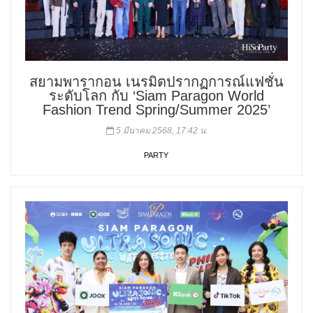
สยามพารากอน เนรมิตปรากฏการณ์แฟชั่น
ระดับโลก กับ ‘Siam Paragon World
Fashion Trend Spring/Summer 2025’
5 มีนาคม 2568, 17:42 น.
PARTY