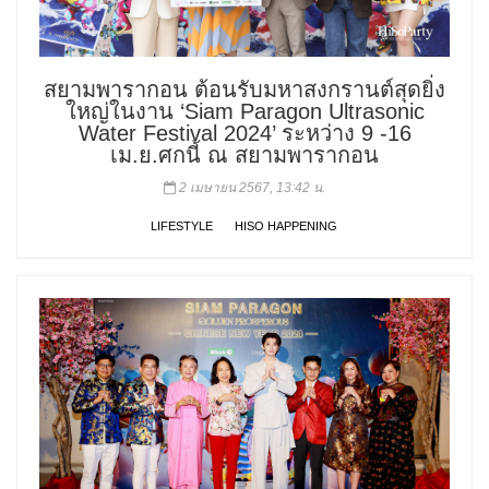
สยามพารากอน ต้อนรับมหาสงกรานต์สุดยิ่ง
ใหญ่ในงาน ‘Siam Paragon Ultrasonic
Water Festival 2024’ ระหว่าง 9 -16
เม.ย.ศกนี้ ณ สยามพารากอน
2 เมษายน 2567, 13:42 น.
LIFESTYLE
HISO HAPPENING