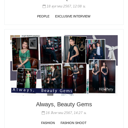
18 ตุลาคม 2567, 12:08 น.
PEOPLE
EXCLUSIVE INTERVIEW
Always, Beauty Gems
16 สิงหาคม 2567, 14:27 น.
FASHION
FASHION SHOOT