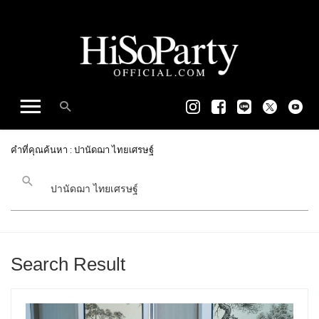
คำที่คุณค้นหา : ปานัดฌา ไทยเศรษฐ์
Search Result