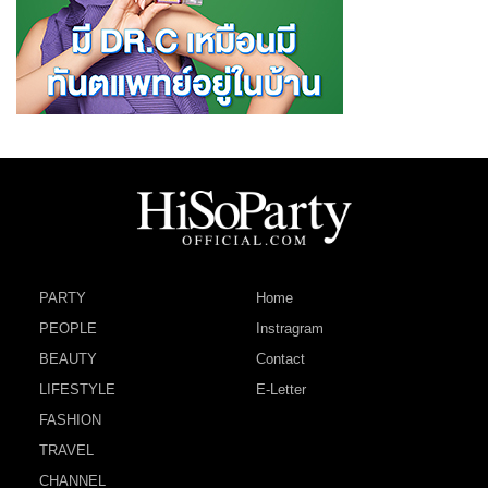
PARTY
Home
PEOPLE
Instragram
BEAUTY
Contact
LIFESTYLE
E-Letter
FASHION
TRAVEL
CHANNEL