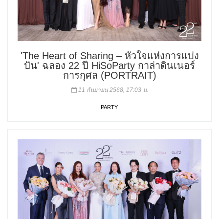
'The Heart of Sharing – หัวใจแห่งการแบ่ง
ปัน' ฉลอง 22 ปี HiSoParty กาล่าดินเนอร์
การกุศล (PORTRAIT)
11 กันยายน 2568, 17:03 น.
PARTY