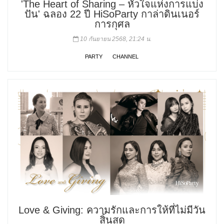
'The Heart of Sharing – หัวใจแห่งการแบ่ง
ปัน' ฉลอง 22 ปี HiSoParty กาล่าดินเนอร์
การกุศล
10 กันยายน 2568, 21:24 น.
PARTY
CHANNEL
Love & Giving: ความรักและการให้ที่ไม่มีวัน
สิ้นสุด