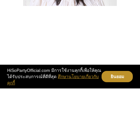
HiSoPartyOfficial.com มีการใช้งานคุกกี้เพื่อให้คุณ
ได้รับประสบการณ์ที่ดีที่สุด
ศึกษานโยบายเกี่ยวกับ
ยินยอม
คุกกี้