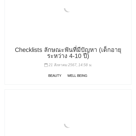
Checklists ลักษณะฟันที่มีปัญหา (เด็กอายุ
ระหว่าง 4-10 ปี)
21 สิงหาคม 2567, 14:58 น.
BEAUTY
WELL BEING