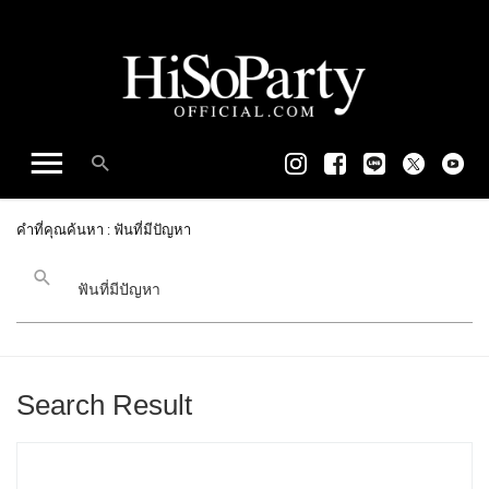
คำที่คุณค้นหา : ฟันที่มีปัญหา
Search Result