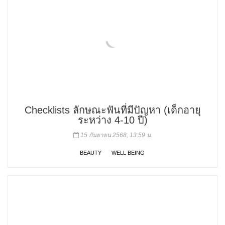
Checklists ลักษณะฟันที่มีปัญหา (เด็กอายุ
ระหว่าง 4-10 ปี)
15 กันยายน 2568, 13:59 น.
BEAUTY
WELL BEING