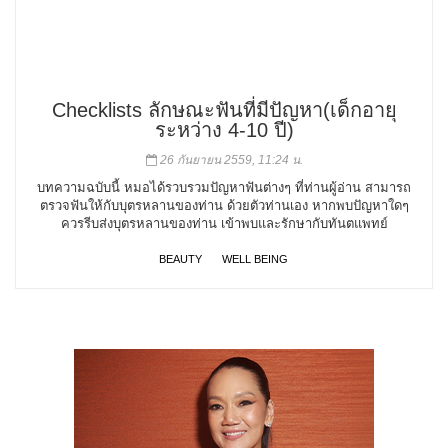
Checklists ลักษณะฟันที่มีปัญหา(เด็กอายุ
ระหว่าง 4-10 ปี)
26 กันยายน 2559, 11:24 น.
บทความฉบับนี้ หมอได้รวบรวมปัญหาฟันต่างๆ ที่ท่านผู้อ่าน สามารถ
ตรวจฟันให้กับบุตรหลานของท่าน ด้วยตัวท่านเอง หากพบปัญหาใดๆ
ควรรีบส่งบุตรหลานของท่าน เข้าพบและรักษากับทันตแพทย์
BEAUTY
WELL BEING