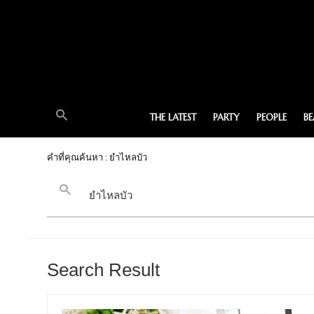
THE LATEST
PARTY
PEOPLE
B
คำที่คุณค้นหา : ยำไหลบัว
Search Result