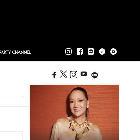
PARTY CHANNEL