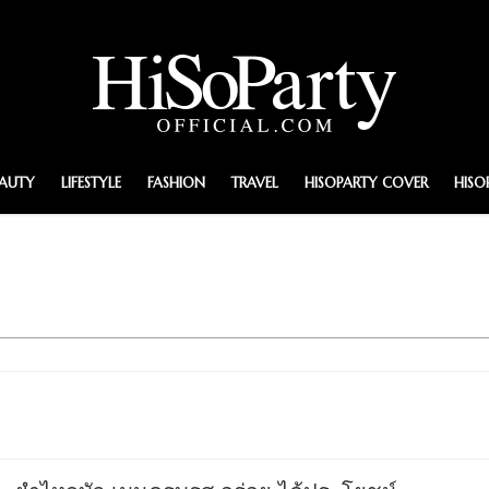
EAUTY
LIFESTYLE
FASHION
TRAVEL
HISOPARTY COVER
HISO