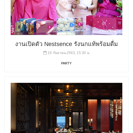
งานเปิดตัว Nestsence รังนกแท้พร้อมดื่ม
16 กันยายน 2563, 15:30 น.
PARTY