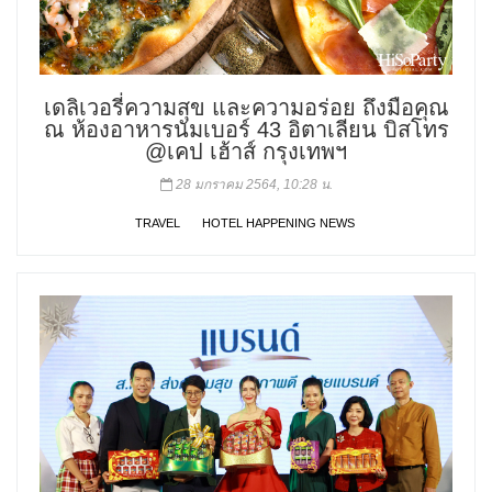
เดลิเวอรี่ความสุข และความอร่อย ถึงมือคุณ
ณ ห้องอาหารนัมเบอร์ 43 อิตาเลียน บิสโทร
@เคป เฮ้าส์ กรุงเทพฯ
28 มกราคม 2564, 10:28 น.
TRAVEL
HOTEL HAPPENING NEWS