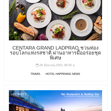
CENTARA GRAND LADPRAO ชวนท่อง
รอบโลกแห่งรสชาติ ผ่านอาหารมื้ออร่อยชุด
พิเศษ
28 มิถุนายน 2563, 08:59 น.
TRAVEL
HOTEL HAPPENING NEWS