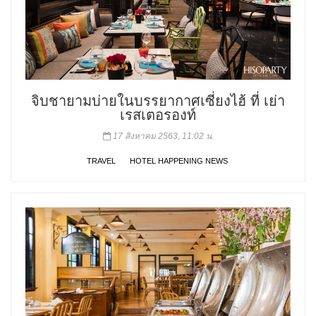
จิบชายามบ่ายในบรรยากาศเซี่ยงไฮ้ ที่ เย่า
เรสเตอรองท์
17 สิงหาคม 2563, 11:02 น.
TRAVEL
HOTEL HAPPENING NEWS