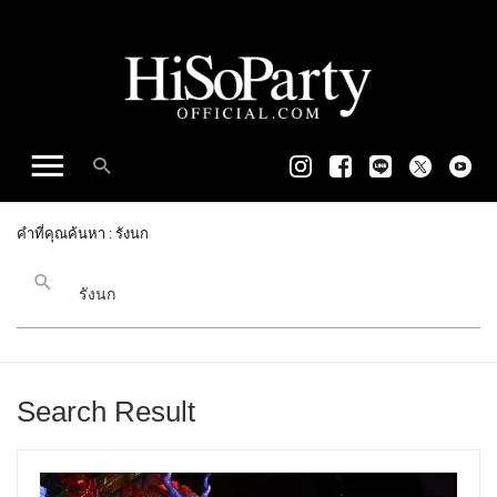
คำที่คุณค้นหา : รังนก
Search Result