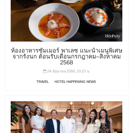
ห้องอาหารซัมเมอร์ พาเลซ แนะนำเมนูพิเศษ
จากรังนก ต้อนรับเดือนกรกฎาคม–สิงหาคม
2568
24 มิถุนายน 2568, 10:23 น.
TRAVEL
HOTEL HAPPENING NEWS