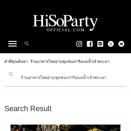
คำที่คุณค้นหา : ร้านอาหารไทยย่านชุมชนเก่าริมแม่น้ำเจ้าพระยา
Search Result