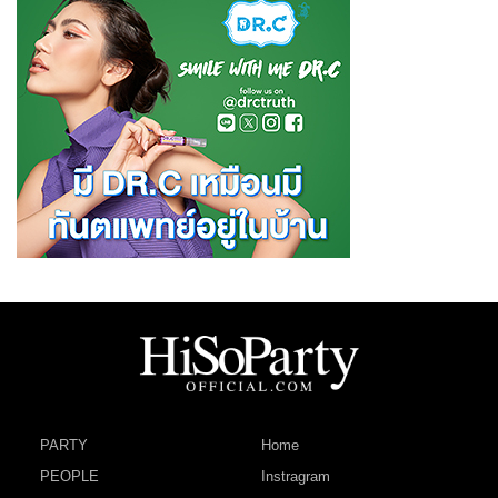
PARTY
Home
PEOPLE
Instragram