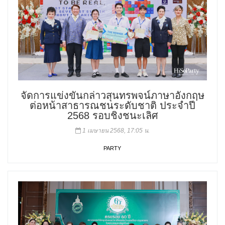
จัดการแข่งขันกล่าวสุนทรพจน์ภาษาอังกฤษ
ต่อหน้าสาธารณชนระดับชาติ ประจำปี
2568 รอบชิงชนะเลิศ
1 เมษายน 2568, 17:05 น.
PARTY