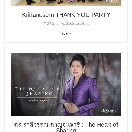
Krittanusorn THANK YOU PARTY
24 ธันวาคม 2568, 16:50 น.
PARTY
ดร.ลาลีวรรณ กาญจนจารี : The Heart of
Sharing