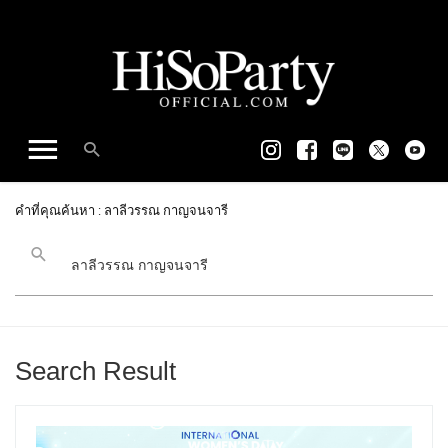
คำที่คุณค้นหา : ลาลีวรรณ กาญจนจารี
Search Result