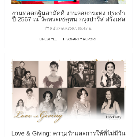
งานทอดกฐินสามัคคี งานลอยกระทง ประจำ
ปี 2567 ณ วัดพระเชตุพน กรุงปารีส ฝรั่งเศส
6 ธันวาคม 2567, 09:49 น.
LIFESTYLE
HISOPARTY REPORT
Love & Giving: ความรักและการให้ที่ไม่มีวัน