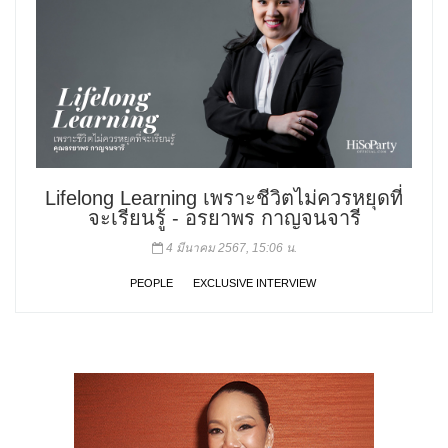
Lifelong Learning เพราะชีวิตไม่ควรหยุดที่
จะเรียนรู้ - อรยาพร กาญจนจารี
4 มีนาคม 2567, 15:06 น.
PEOPLE
EXCLUSIVE INTERVIEW