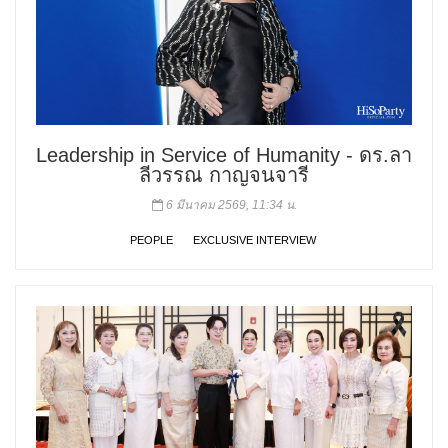
Leadership in Service of Humanity - ดร.ลา
ลีวรรณ กาญจนจารี
6 มีนาคม 2569, 11:34 น.
PEOPLE
EXCLUSIVE INTERVIEW