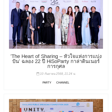
'The Heart of Sharing – หัวใจแห่งการแบ่ง
ปัน' ฉลอง 22 ปี HiSoParty กาล่าดินเนอร์
การกุศล
10 กันยายน 2568, 21:24 น.
PARTY
CHANNEL