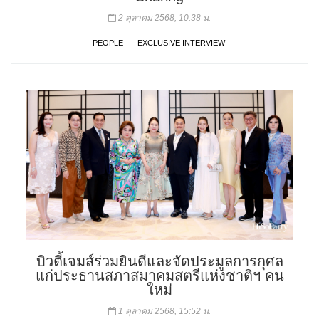
2 ตุลาคม 2568, 10:38 น.
PEOPLE
EXCLUSIVE INTERVIEW
บิวตี้เจมส์ร่วมยินดีและจัดประมูลการกุศล
แก่ประธานสภาสมาคมสตรีแห่งชาติฯ คน
ใหม่
1 ตุลาคม 2568, 15:52 น.