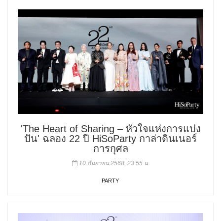
'The Heart of Sharing – หัวใจแห่งการแบ่ง
ปัน' ฉลอง 22 ปี HiSoParty กาล่าดินเนอร์
การกุศล
10 กันยายน 2568, 23:55 น.
PARTY