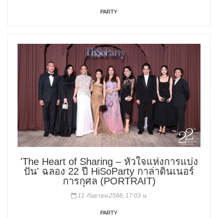
PARTY
'The Heart of Sharing – หัวใจแห่งการแบ่ง
ปัน' ฉลอง 22 ปี HiSoParty กาล่าดินเนอร์
การกุศล (PORTRAIT)
11 กันยายน 2568, 17:03 น.
PARTY