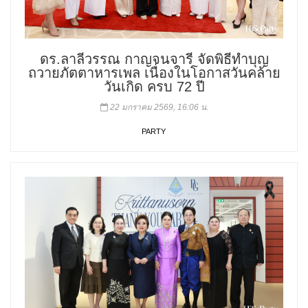
ดร.ลาลีวรรณ กาญจนจารี จัดพิธีทำบุญ
ถวายภัตตาหารเพล เนื่องในโอกาสวันคล้าย
วันเกิด ครบ 72 ปี
22 มกราคม 2569, 16:06 น.
PARTY