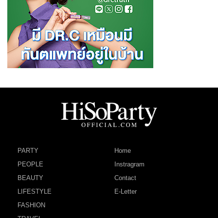
PARTY
Home
PEOPLE
Instragram
BEAUTY
Contact
LIFESTYLE
E-Letter
FASHION