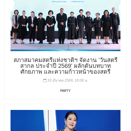
สภาสมาคมสตรีแห่งชาติฯ จัดงาน 'วันสตรี
สากล ประจำปี 2569' ผลักดันบทบาท
ศักยภาพ และความก้าวหน้าของสตรี
10 มีนาคม 2569, 16:08 น.
PARTY