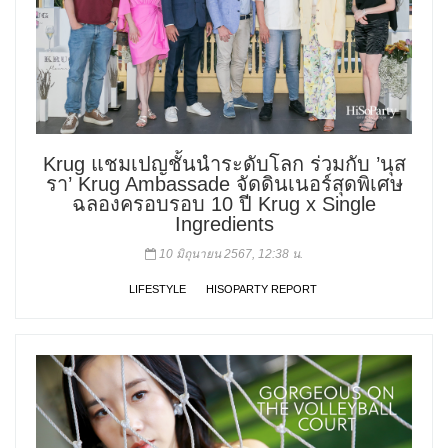
Krug แชมเปญชั้นนำระดับโลก ร่วมกับ ’นุส
รา’ Krug Ambassade จัดดินเนอร์สุดพิเศษ
ฉลองครอบรอบ 10 ปี Krug x Single
Ingredients
10 มิถุนายน 2567, 12:38 น.
LIFESTYLE
HISOPARTY REPORT