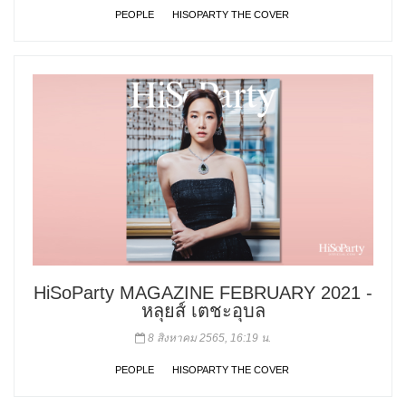
PEOPLE
HISOPARTY THE COVER
HiSoParty MAGAZINE FEBRUARY 2021 -
หลุยส์ เตชะอุบล
8 สิงหาคม 2565, 16:19 น.
PEOPLE
HISOPARTY THE COVER