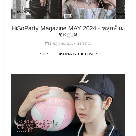
HiSoParty Magazine MAY 2024 - หลุยส์ เต
ชะอุบล
1 มิถุนายน 2567, 11:12 น.
PEOPLE
HISOPARTY THE COVER