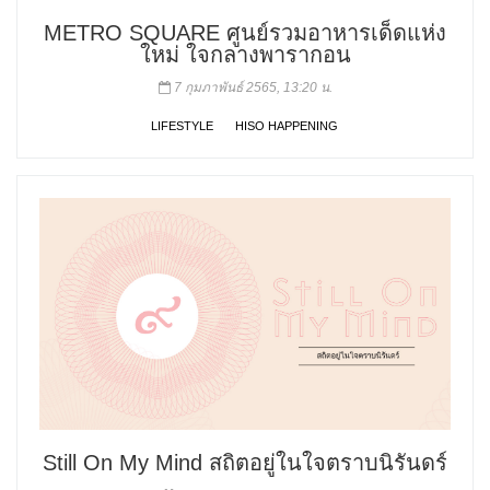
METRO SQUARE ศูนย์รวมอาหารเด็ดแห่ง
ใหม่ ใจกลางพารากอน
7 กุมภาพันธ์ 2565, 13:20 น.
LIFESTYLE
HISO HAPPENING
Still On My Mind สถิตอยู่ในใจตราบนิรันดร์