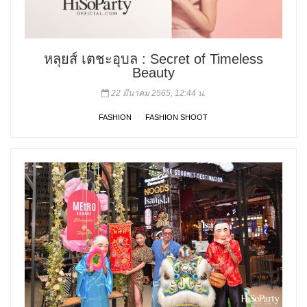
หลุยส์ เตชะอุบล : Secret of Timeless
Beauty
22 มีนาคม 2565, 12:44 น.
FASHION
FASHION SHOOT