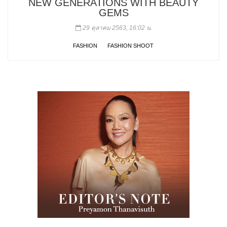
NEW GENERATIONS WITH BEAUTY
GEMS
29 ตุลาคม 2563, 16:02 น.
FASHION
FASHION SHOOT