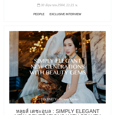
30 มิถุนายน 2564, 11:21 น.
PEOPLE
EXCLUSIVE INTERVIEW
หลุยส์ เตชะอุบล : SIMPLY ELEGANT