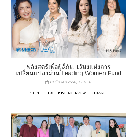
พลังสตรีเพื่อผู้ลี้ภัย: เสียงแห่งการ
เปลี่ยนแปลงผ่าน Leading Women Fund
14 มีนาคม 2568, 12:10 น.
PEOPLE
EXCLUSIVE INTERVIEW
CHANNEL