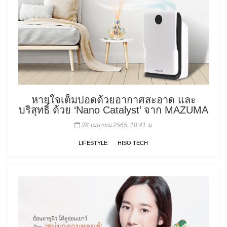
หายใจเต็มปอดด้วยอากาศสะอาด และ
บริสุทธิ์ ด้วย ‘Nano Catalyst’ จาก MAZUMA
28 เมษายน 2565, 10:41 น.
LIFESTYLE
HISO TECH