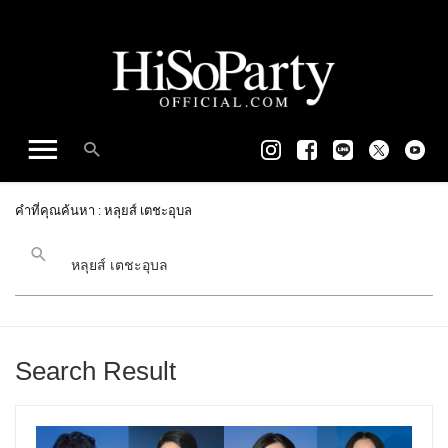
คำที่คุณค้นหา : หลุยส์ เตชะอุบล
Search Result