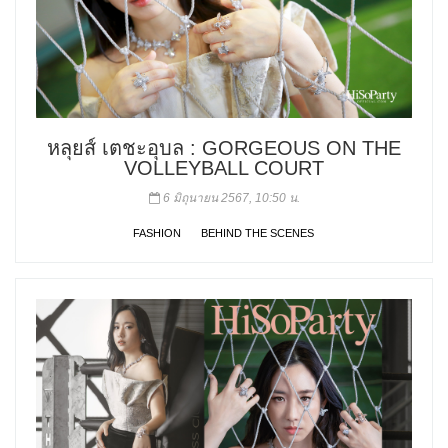
หลุยส์ เตชะอุบล : GORGEOUS ON THE
VOLLEYBALL COURT
6 มิถุนายน 2567, 10:50 น.
FASHION
BEHIND THE SCENES