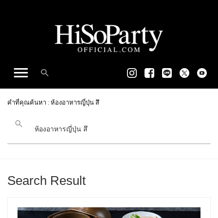
คำที่คุณค้นหา : ห้องอาหารญี่ปุ่น สึ
Search Result