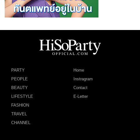
PARTY
Home
PEOPLE
Instragram
BEAUTY
Contact
LIFESTYLE
E-Letter
FASHION
TRAVEL
CHANNEL