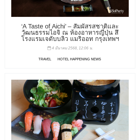
‘A Taste of Aichi’ – สัมผัสรสชาติและ
วัฒนธรรมไอจิ ณ ห้องอาหารญี่ปุ่น สึ
โรงแรมเจดับบลิว แมริออท กรุงเทพฯ
4 มีนาคม 2568, 12:06 น.
TRAVEL
HOTEL HAPPENING NEWS