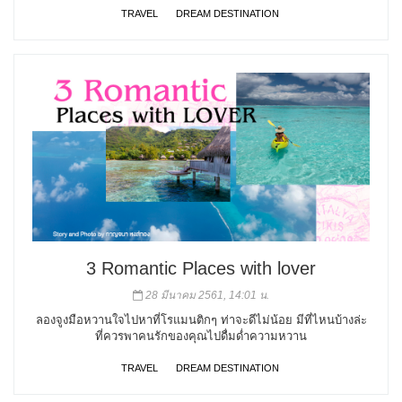
TRAVEL
DREAM DESTINATION
3 Romantic Places with lover
28 มีนาคม 2561, 14:01 น.
ลองจูงมือหวานใจไปหาที่โรแมนติกๆ ท่าจะดีไม่น้อย มีที่ไหนบ้างล่ะ
ที่ควรพาคนรักของคุณไปดื่มด่ำความหวาน
TRAVEL
DREAM DESTINATION