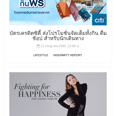
บัตรเครดิตซิตี้ ส่งโปรโมชั่นจัดเต็มทั้งกิน ดื่ม
ช้อป สำหรับนักเดินทาง
11 กรกฎาคม 2565, 12:09 น.
LIFESTYLE
HISOPARTY REPORT