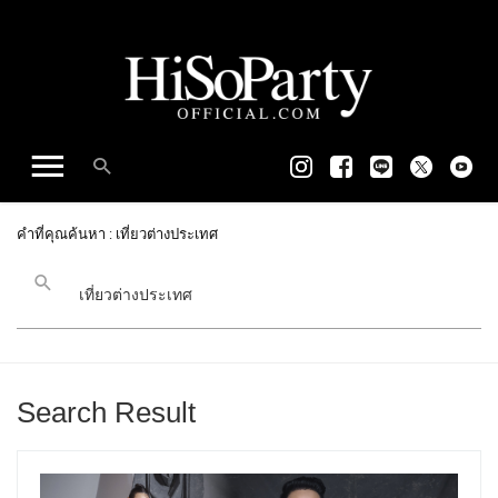
คำที่คุณค้นหา : เที่ยวต่างประเทศ
Search Result