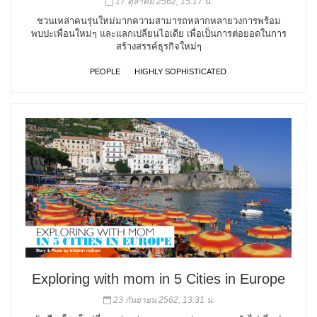
17 ตุลาคม 2562, 15:17 น.
ชวนเหล่าคนรุ่นใหม่มากความสามารถหลากหลายวงการพร้อม
พบปะเพื่อนใหม่ๆ และแลกเปลี่ยนไอเดีย เพื่อเป็นการต่อยอดในการ
สร้างสรรค์ธุรกิจใหม่ๆ
PEOPLE
HIGHLY SOPHISTICATED
Exploring with mom in 5 Cities in Europe
23 กันยายน 2562, 13:31 น.