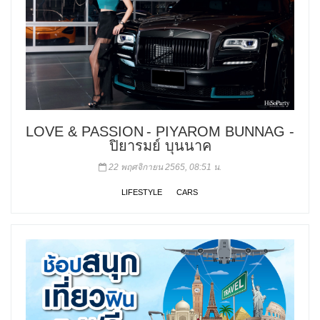
LOVE & PASSION - PIYAROM BUNNAG -
ปิยารมย์ บุนนาค
22 พฤศจิกายน 2565, 08:51 น.
LIFESTYLE
CARS