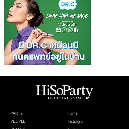
PARTY
Home
PEOPLE
Instragram