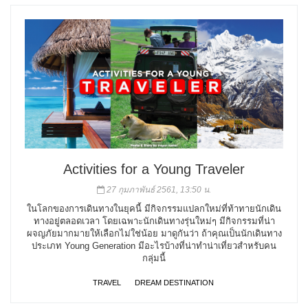
Activities for a Young Traveler
27 กุมภาพันธ์ 2561, 13:50 น.
ในโลกของการเดินทางในยุคนี้ มีกิจกรรมแปลกใหม่ที่ท้าทายนักเดิน
ทางอยู่ตลอดเวลา โดยเฉพาะนักเดินทางรุ่นใหม่ๆ มีกิจกรรมที่น่า
ผจญภัยมากมายให้เลือกไม่ใช่น้อย มาดูกันว่า ถ้าคุณเป็นนักเดินทาง
ประเภท Young Generation มีอะไรบ้างที่น่าทำน่าเที่ยวสำหรับคน
กลุ่มนี้
TRAVEL
DREAM DESTINATION