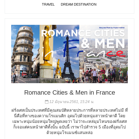
TRAVEL
DREAM DESTINATION
Romance Cities & Men in France
12 มิถุนายน 2561, 15:24 น.
ฝรั่งเศสเป็นประเทศที่มีคุณสมบัติหลายประการที่หลายประเทศไม่มี ที่
นี่คือที่ทางของความโรแมนติก อุดมไปด้วยหนุ่มสาวหน้าตาดี โดย
เฉพาะหนุ่มน้อยหนุ่มใหญ่พูดเลยว่า ไม่ว่าจะเหล่มุมไหนของฝรั่งเศส
ก็เจอแต่คนหน้าตาดีทั้งนั้น ฉบับนี้ เราพาไปสำรวจ 5 เมืองที่อุดมไป
ด้วยหนุ่มโรแมนซ์แสนหล่อ