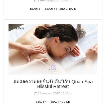
7 กุมภาพันธ์ 2567, 10:55 น.
BEAUTY
BEAUTY TREND UPDATE
สัมผัสความสดชื่นรับต้นปีกับ Quan Spa
Blissful Retreat
15 มกราคม 2567, 10:13 น.
BEAUTY
BEAUTY GUIDE