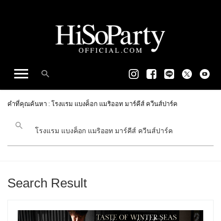
คำที่คุณค้นหา : โรงแรม แบงค็อก แมริออท มาร์คีส์ ควีนส์ปาร์ค
Search Result