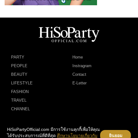
PARTY
Home
PEOPLE
Instragram
BEAUTY
Contact
LIFESTYLE
E-Letter
FASHION
TRAVEL
CHANNEL
HiSoPartyOfficial.com มีการใช้งานคุกกี้เพื่อให้คุณ
ได้รับประสบการณ์ที่ดีที่สุด
ศึกษานโยบายเกี่ยวกับ
ยินยอม