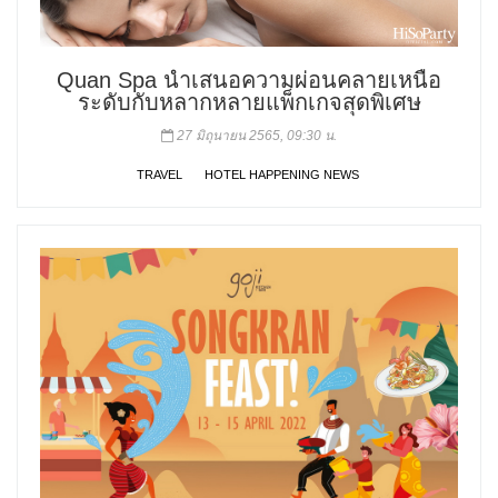
Quan Spa นำเสนอความผ่อนคลายเหนือ
ระดับกับหลากหลายแพ็กเกจสุดพิเศษ
27 มิถุนายน 2565, 09:30 น.
TRAVEL
HOTEL HAPPENING NEWS