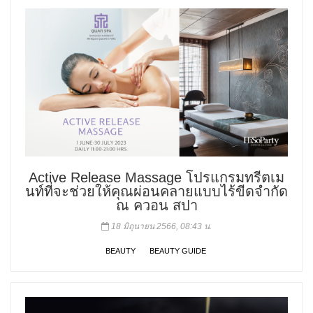
Active Release Massage โปรแกรมทรีตเม
นท์ที่จะช่วยให้คุณผ่อนคลายแบบไร้ขีดจำกัด
ณ ควอน สปา
18 มิถุนายน 2566, 08:43 น.
BEAUTY
BEAUTY GUIDE