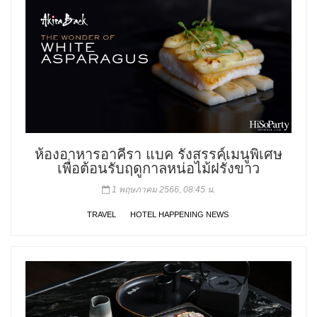
ห้องอาหารอาคีรา แบค รังสรรค์เมนูพิเศษ
เพื่อต้อนรับฤดูกาลหน่อไม้ฝรั่งขาว
1 พฤษภาคม 2566, 08:45 น.
TRAVEL
HOTEL HAPPENING NEWS