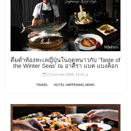
ดื่มด่ำท้องทะเลญี่ปุ่นในฤดูหนาวกับ ‘Taste of
the Winter Seas’ ณ อาคีรา แบค แบงค็อก
15 มกราคม 2569, 14:01 น.
TRAVEL
HOTEL HAPPENING NEWS