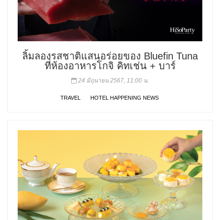
ลิ้มลองรสชาติแสนอร่อยของ Bluefin Tuna
ที่ห้องอาหารโกจิ คิทเช่น + บาร์
24 มิถุนายน 2567, 11:00 น.
TRAVEL
HOTEL HAPPENING NEWS