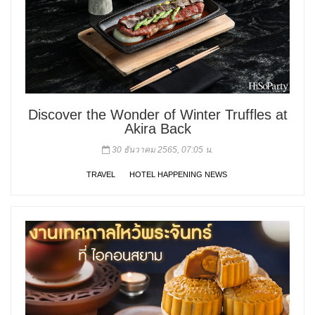
Discover the Wonder of Winter Truffles at
Akira Back
30 ธันวาคม 2565, 07:05 น.
TRAVEL
HOTEL HAPPENING NEWS