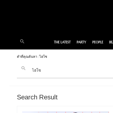
THE LATEST
PARTY
PEOPLE
B
คำที่คุณค้นหา : ไฮโซ
Search Result