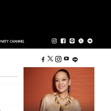
PARTY CHANNEL