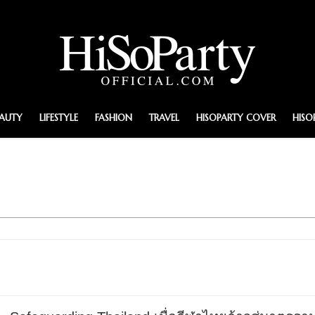
EAUTY
LIFESTYLE
FASHION
TRAVEL
HISOPARTY COVER
HISO