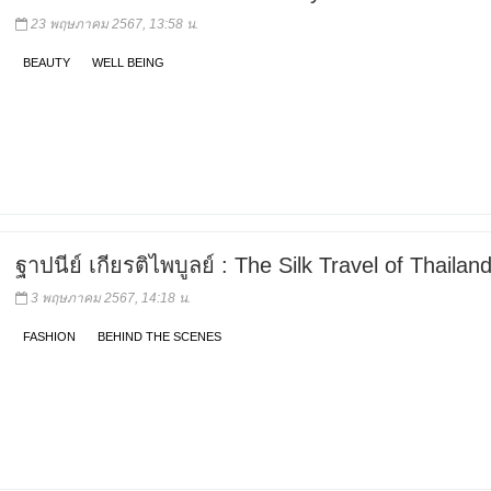
23 พฤษภาคม 2567, 13:58 น.
BEAUTY
WELL BEING
ฐาปนีย์ เกียรติไพบูลย์ : The Silk Travel of Thailan
3 พฤษภาคม 2567, 14:18 น.
FASHION
BEHIND THE SCENES