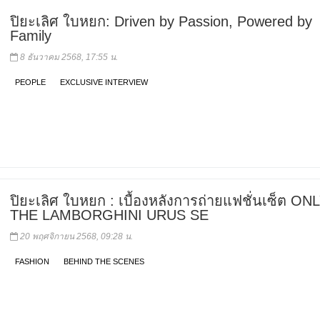
ปิยะเลิศ ใบหยก: Driven by Passion, Powered by
Family
8 ธันวาคม 2568, 17:55 น.
PEOPLE
EXCLUSIVE INTERVIEW
ปิยะเลิศ ใบหยก : เบื้องหลังการถ่ายแฟชั่นเซ็ต ON
THE LAMBORGHINI URUS SE
20 พฤศจิกายน 2568, 09:28 น.
FASHION
BEHIND THE SCENES