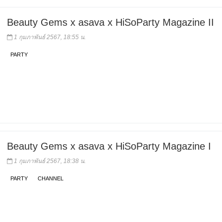
Beauty Gems x asava x HiSoParty Magazine II
1 กุมภาพันธ์ 2567, 18:55 น.
PARTY
Beauty Gems x asava x HiSoParty Magazine I
1 กุมภาพันธ์ 2567, 18:38 น.
PARTY
CHANNEL