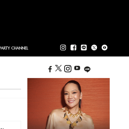
PARTY CHANNEL