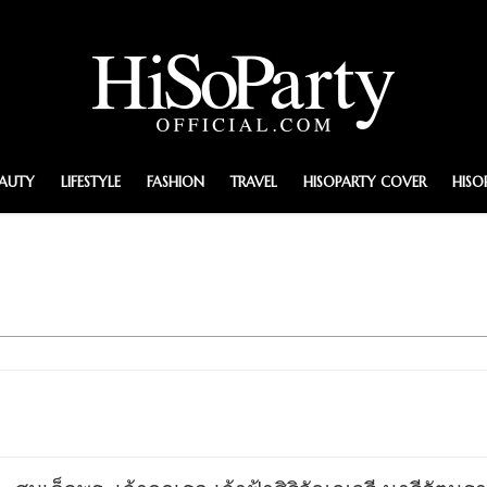
EAUTY
LIFESTYLE
FASHION
TRAVEL
HISOPARTY COVER
HISO