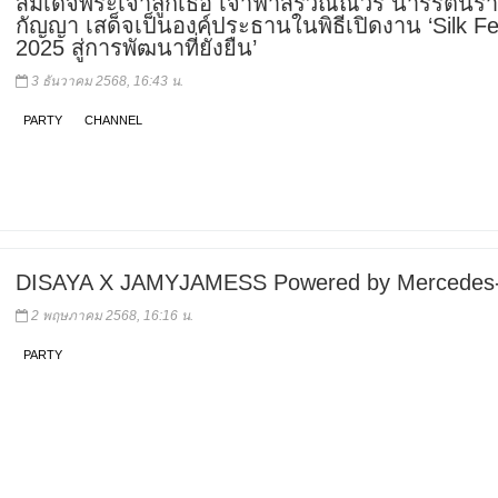
สมเด็จพระเจ้าลูกเธอ เจ้าฟ้าสิริวัณณวรี นารีรัตนร
กัญญา เสด็จเป็นองค์ประธานในพิธีเปิดงาน ‘Silk Fe
2025 สู่การพัฒนาที่ยั่งยืน’
3 ธันวาคม 2568, 16:43 น.
PARTY
CHANNEL
DISAYA X JAMYJAMESS Powered by Mercedes
2 พฤษภาคม 2568, 16:16 น.
PARTY