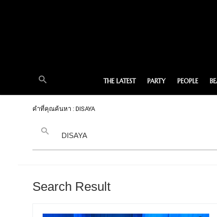
THE LATEST
PARTY
PEOPLE
B
คำที่คุณค้นหา : DISAYA
Search Result