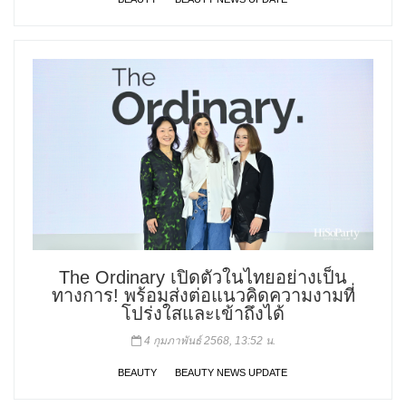
The Ordinary เปิดตัวในไทยอย่างเป็น
ทางการ! พร้อมส่งต่อแนวคิดความงามที่
โปร่งใสและเข้าถึงได้
4 กุมภาพันธ์ 2568, 13:52 น.
BEAUTY
BEAUTY NEWS UPDATE