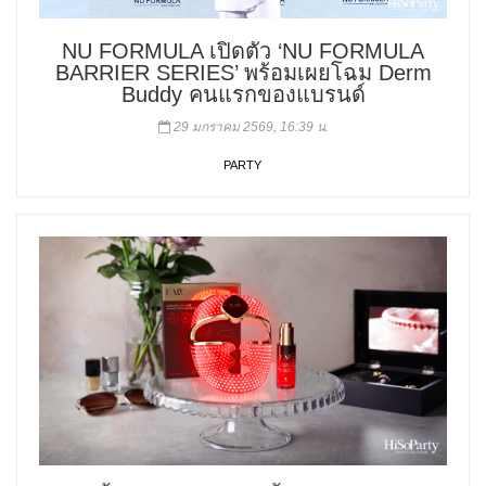
NU FORMULA เปิดตัว ‘NU FORMULA
BARRIER SERIES’ พร้อมเผยโฉม Derm
Buddy คนแรกของแบรนด์
29 มกราคม 2569, 16:39 น.
PARTY