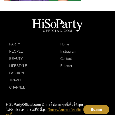
PARTY
Home
PEOPLE
Instragram
BEAUTY
Contact
LIFESTYLE
E-Letter
FASHION
TRAVEL
CHANNEL
HiSoPartyOfficial.com มีการใช้งานคุกกี้เพื่อให้คุณ
ได้รับประสบการณ์ที่ดีที่สุด
ศึกษานโยบายเกี่ยวกับ
ยินยอม
คุกกี้