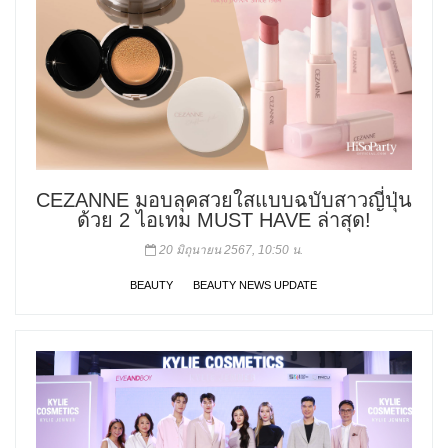
CEZANNE มอบลุคสวยใสแบบฉบับสาวญี่ปุ่น
ด้วย 2 ไอเทม MUST HAVE ล่าสุด!
20 มิถุนายน 2567, 10:50 น.
BEAUTY
BEAUTY NEWS UPDATE