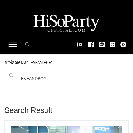
คำที่คุณค้นหา : EVEANDBOY
Search Result