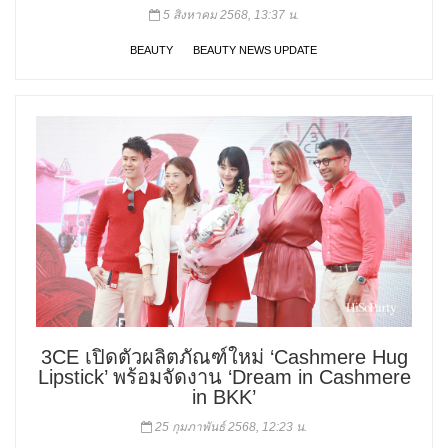
5 สิงหาคม 2568, 13:37 น.
BEAUTY
BEAUTY NEWS UPDATE
3CE เปิดตัวผลิตภัณฑ์ใหม่ ‘Cashmere Hug
Lipstick’ พร้อมจัดงาน ‘Dream in Cashmere
in BKK’
25 กุมภาพันธ์ 2568, 12:23 น.