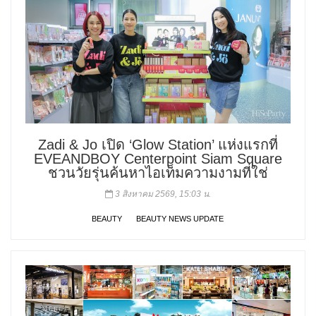
Zadi & Jo เปิด ‘Glow Station’ แห่งแรกที่
EVEANDBOY Centerpoint Siam Square
ชวนวัยรุ่นค้นหาไอเท็มความงามที่ใช่
3 สิงหาคม 2569, 15:03 น.
BEAUTY
BEAUTY NEWS UPDATE