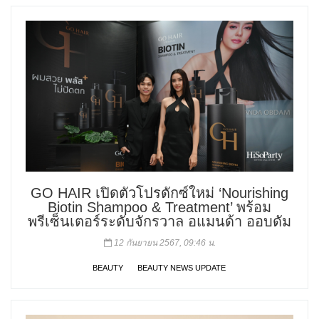
GO HAIR เปิดตัวโปรดักซ์ใหม่ ‘Nourishing
Biotin Shampoo & Treatment’ พร้อม
พรีเซ็นเตอร์ระดับจักรวาล อแมนด้า ออบดัม
12 กันยายน 2567, 09:46 น.
BEAUTY
BEAUTY NEWS UPDATE