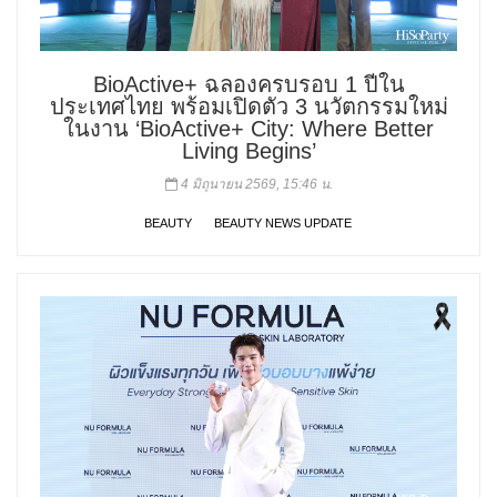
BioActive+ ฉลองครบรอบ 1 ปีใน
ประเทศไทย พร้อมเปิดตัว 3 นวัตกรรมใหม่
ในงาน ‘BioActive+ City: Where Better
Living Begins’
4 มิถุนายน 2569, 15:46 น.
BEAUTY
BEAUTY NEWS UPDATE