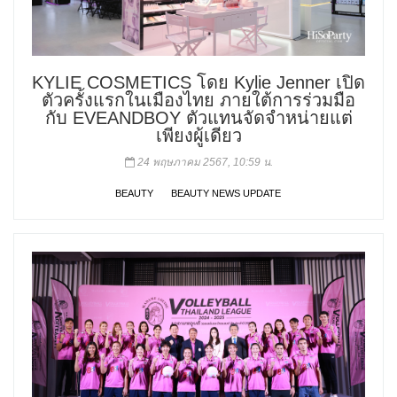
KYLIE COSMETICS โดย Kylie Jenner เปิด
ตัวครั้งแรกในเมืองไทย ภายใต้การร่วมมือ
กับ EVEANDBOY ตัวแทนจัดจำหน่ายแต่
เพียงผู้เดียว
24 พฤษภาคม 2567, 10:59 น.
BEAUTY
BEAUTY NEWS UPDATE