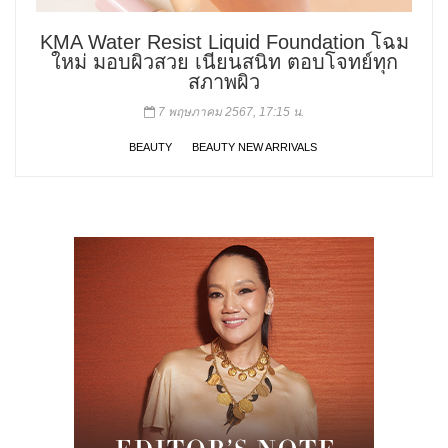
KMA Water Resist Liquid Foundation โฉม
ใหม่ มอบผิวสวย เนียนสนิท ตอบโจทย์ทุก
สภาพผิว
7 พฤษภาคม 2567, 17:15 น.
BEAUTY
BEAUTY NEW ARRIVALS