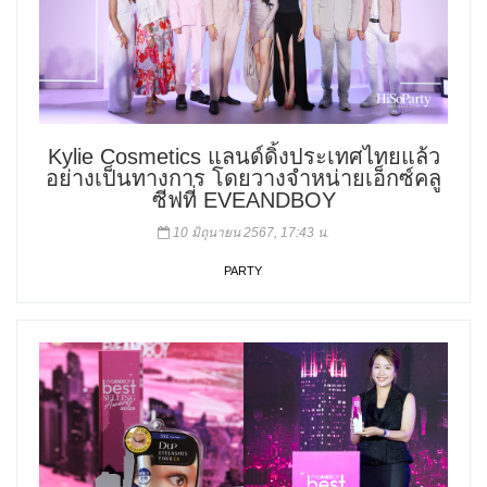
Kylie Cosmetics แลนด์ดิ้งประเทศไทยแล้ว
อย่างเป็นทางการ โดยวางจำหน่ายเอ็กซ์คลู
ซีฟที่ EVEANDBOY
10 มิถุนายน 2567, 17:43 น.
PARTY