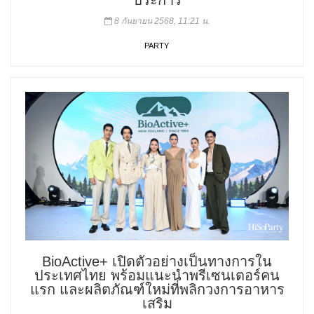
ประการ
8 กันยายน 2568, 11:21 น.
PARTY
BioActive+ เปิดตัวอย่างเป็นทางการใน
ประเทศไทย พร้อมแนะนำพรีเซนเตอร์คน
แรก และผลิตภัณฑ์ใหม่ที่พลิกวงการอาหาร
เสริม