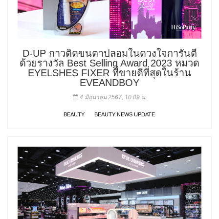
D-UP กาวติดขนตาปลอมในดวงใจการันตี
ด้วยรางวัล Best Selling Award 2023 หมวด
EYELSHES FIXER ที่ขายดีที่สุดในร้าน
EVEANDBOY
4 มิถุนายน 2567, 10:09 น.
BEAUTY
BEAUTY NEWS UPDATE