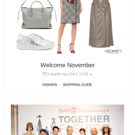
Welcome November
9 พฤศจิกายน 2563, 13:56 น.
FASHION
SHOPPING GUIDE