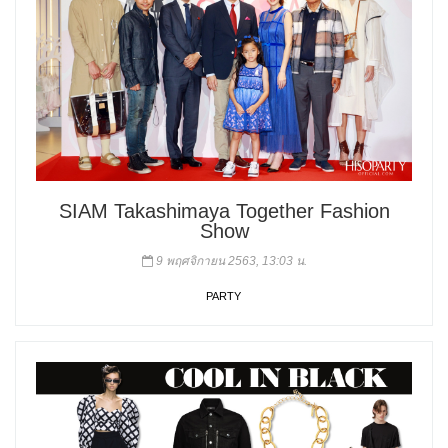
SIAM Takashimaya Together Fashion
Show
9 พฤศจิกายน 2563, 13:03 น.
PARTY