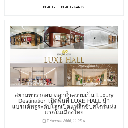
BEAUTY
BEAUTY PARTY
สยามพารากอน ตอกย้ำความเป็น Luxury
Destination เปิดพื้นที่ LUXE HALL นำ
แบรนด์หรูระดับโลกเปิดแฟล็กชิปสโตร์แห่ง
แรกในเมืองไทย
7 ธันวาคม 2566, 11:25 น.