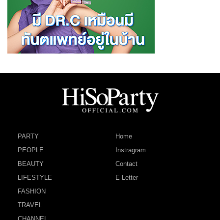
PARTY
Home
PEOPLE
Instragram
BEAUTY
Contact
LIFESTYLE
E-Letter
FASHION
TRAVEL
CHANNEL