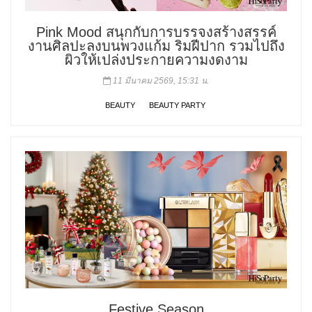
Pink Mood สนุกกับการบรรจงสร้างสรรค์
งานศิลปะลงบนพวงแก้ม ริมฝีปาก รวมไปถึง
ผิวให้เปล่งประกายความงดงาม
11 มีนาคม 2569, 15:31 น.
BEAUTY
BEAUTY PARTY
Festive Season