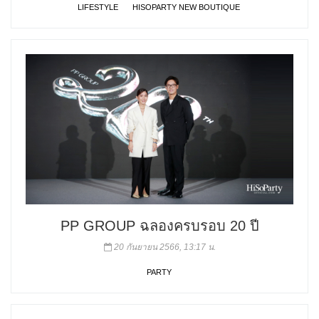
LIFESTYLE
HISOPARTY NEW BOUTIQUE
PP GROUP ฉลองครบรอบ 20 ปี
20 กันยายน 2566, 13:17 น.
PARTY