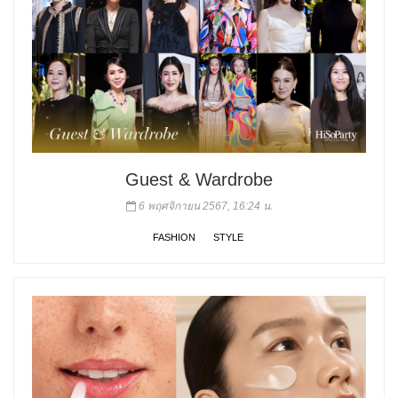
Guest & Wardrobe
6 พฤศจิกายน 2567, 16:24 น.
FASHION
STYLE