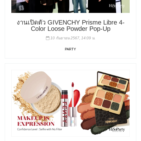
งานเปิดตัว GIVENCHY Prisme Libre 4-
Color Loose Powder Pop-Up
10 กันยายน 2567, 14:09 น.
PARTY