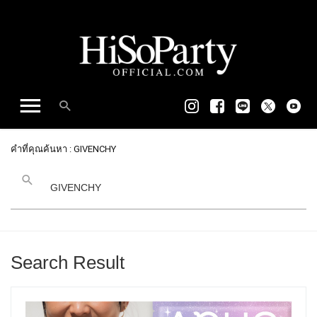
คำที่คุณค้นหา : GIVENCHY
Search Result