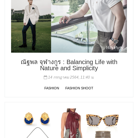
ณัฐพล จุฬางกูร : Balancing Life with
Nature and Simplicity
14 กรกฎาคม 2564, 11:40 น.
FASHION
FASHION SHOOT