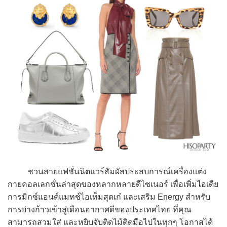
ชวนสายแฟชั่นนิตแวร์สัมผัสประสบการณ์เครื่องแต่ง
กายคอลเลกชั่นล่าสุดของหลากหลายดีไซเนอร์ เพื่อเพิ่มไอเดีย
การมิกซ์แอนด์แมทช์ไอเท็มสุดเก๋ และเสริม Energy สำหรับ
การย่างก้าวเข้าสู่เดือนอากาศดีของประเทศไทย ที่คุณ
สามารถสวมใส่ และหยิบจับติดไม้ติดมือไปในทุกๆ โอกาสได้