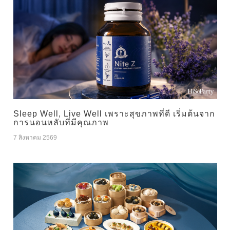
Sleep Well, Live Well เพราะสุขภาพที่ดี เริ่มต้นจาก
การนอนหลับที่มีคุณภาพ
7 สิงหาคม 2569