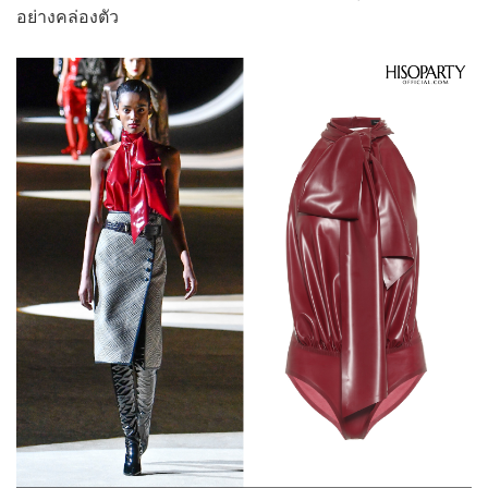
อย่างคล่องตัว