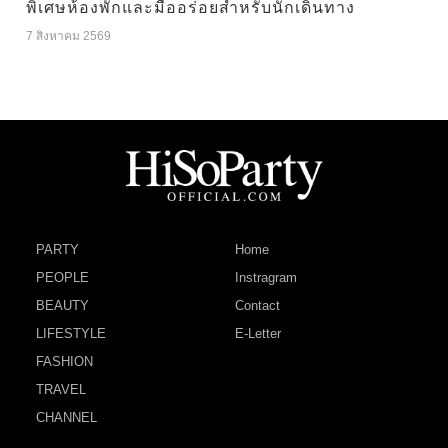
พิเศษห้องพักและมื้ออร่อยสำหรับนักเดินทาง
7 สิงหาคม 2569
PARTY
Home
PEOPLE
Instragram
BEAUTY
Contact
LIFESTYLE
E-Letter
FASHION
TRAVEL
CHANNEL