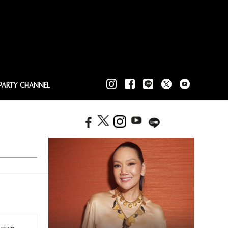
PARTY CHANNEL