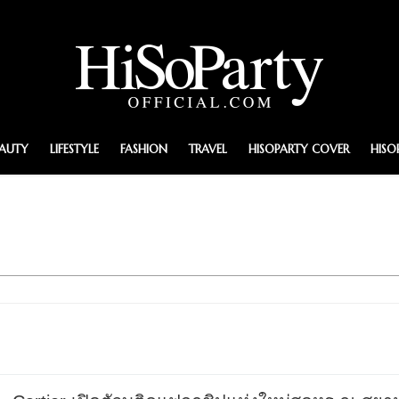
EAUTY
LIFESTYLE
FASHION
TRAVEL
HISOPARTY COVER
HISO