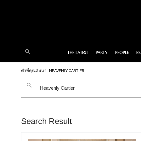
THE LATEST
PARTY
PEOPLE
B
คำที่คุณค้นหา : HEAVENLY CARTIER
Search Result