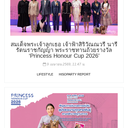
สมเด็จพระเจ้าลูกเธอ เจ้าฟ้าสิริวัณณวรี นารี
รัตนราชกัญญา พระราชทานถ้วยรางวัล
‘Princess Honour Cup 2026’
9 เมษายน 2569, 11:47 น.
LIFESTYLE
HISOPARTY REPORT