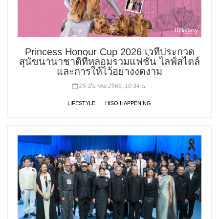
Princess Honour Cup 2026 เวทีประกวด
สุนัขนานาชาติที่หลอมรวมแฟชั่น ไลฟ์สไตล์
และการให้ไว้อย่างงดงาม
25 มีนาคม 2569, 10:34 น.
LIFESTYLE
HISO HAPPENING