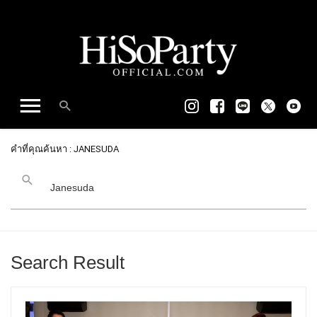
คำที่คุณค้นหา : JANESUDA
Search Result