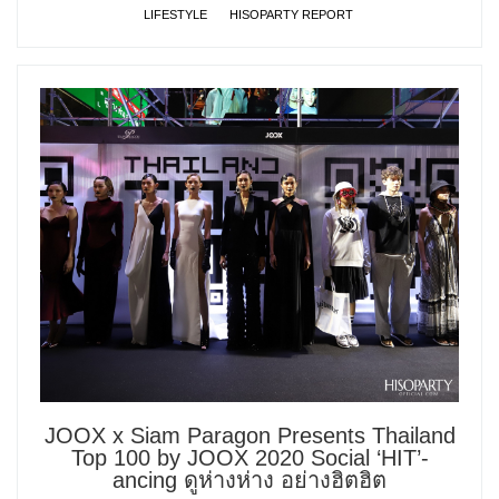
LIFESTYLE
HISOPARTY REPORT
JOOX x Siam Paragon Presents Thailand
Top 100 by JOOX 2020 Social ‘HIT’-
ancing ดูห่างห่าง อย่างฮิตฮิต