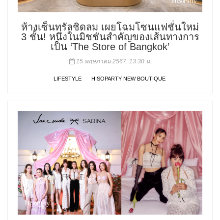
ห้างเซ็นทรัลชิดลม เผยโฉมโซนแฟชั่นใหม่
3 ชั้น! หนึ่งในมิชชันสำคัญของเส้นทางการ
เป็น ‘The Store of Bangkok’
15 พฤษภาคม 2567, 13:30 น.
LIFESTYLE
HISOPARTY NEW BOUTIQUE