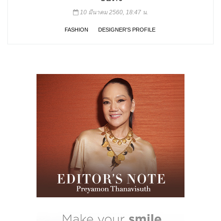
10 มีนาคม 2560, 18:47 น.
FASHION
DESIGNER'S PROFILE