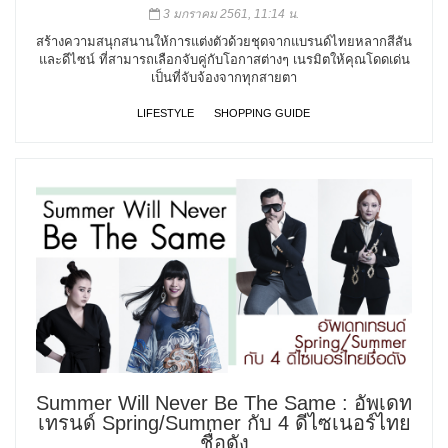
3 มกราคม 2561, 11:14 น.
สร้างความสนุกสนานให้การแต่งตัวด้วยชุดจากแบรนด์ไทยหลากสีสัน
และดีไซน์ ที่สามารถเลือกจับคู่กับโอกาสต่างๆ เนรมิตให้คุณโดดเด่น
เป็นที่จับจ้องจากทุกสายตา
LIFESTYLE
SHOPPING GUIDE
Summer Will Never Be The Same : อัพเดท
เทรนด์ Spring/Summer กับ 4 ดีไซเนอร์ไทย
ชื่อดัง