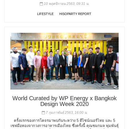
10 พฤศจิกายน 2563, 09:31 น.
LIFESTYLE
HISOPARTY REPORT
World Curated by WP Energy x Bangkok
Design Week 2020
7 กุมภาพันธ์ 2563, 16:00 น.
ครั้งแรกของการโคจรมาพบกันระหว่าง 5 ดีไซน์เนอร์ไทย และ 5
เชฟมือทองจากวงการอาหารเมืองไทย ซึ่งครั้งนี้ คุณชมกมล พุ่มพันธุ์