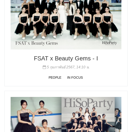
FSAT x Beauty Gems - I
5 กุมภาพันธ์ 2567, 14:10 น.
PEOPLE
IN FOCUS