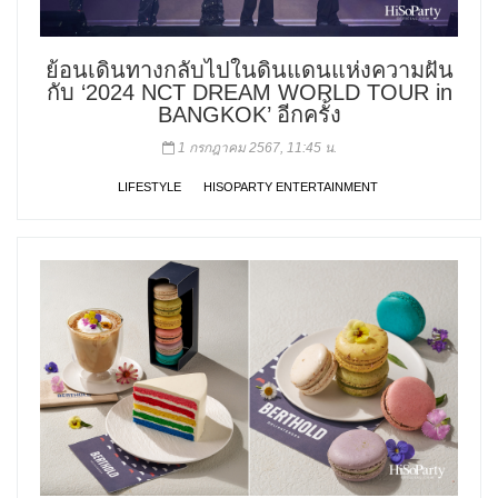
ย้อนเดินทางกลับไปในดินแดนแห่งความฝัน
กับ ‘2024 NCT DREAM WORLD TOUR
in
BANGKOK’ อีกครั้ง
1 กรกฎาคม 2567, 11:45 น.
LIFESTYLE
HISOPARTY ENTERTAINMENT