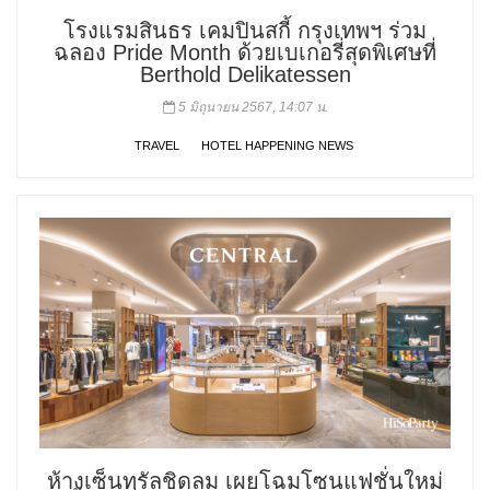
โรงแรมสินธร เคมปินสกี้ กรุงเทพฯ ร่วม
ฉลอง Pride Month ด้วยเบเกอรี่สุดพิเศษที่
Berthold Delikatessen
5 มิถุนายน 2567, 14:07 น.
TRAVEL
HOTEL HAPPENING NEWS
ห้างเซ็นทรัลชิดลม เผยโฉมโซนแฟชั่นใหม่