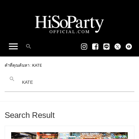
คำที่คุณค้นหา : KATE
Search Result