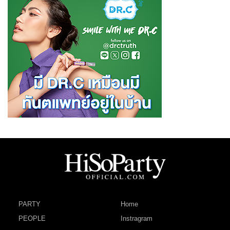
PARTY
Home
PEOPLE
Instragram