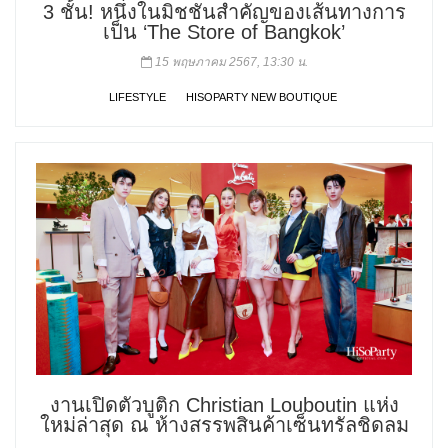
3 ชั้น! หนึ่งในมิชชันสำคัญของเส้นทางการ
เป็น ‘The Store of Bangkok’
15 พฤษภาคม 2567, 13:30 น.
LIFESTYLE
HISOPARTY NEW BOUTIQUE
งานเปิดตัวบูติก Christian Louboutin แห่ง
ใหม่ล่าสุด ณ ห้างสรรพสินค้าเซ็นทรัลชิดลม