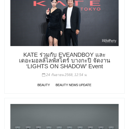
KATE ร่วมกับ EVEANDBOY และ
เดอะมอลล์ไลฟ์สโตร์ บางกะปิ จัดงาน
‘LIGHTS ON SHADOW’ Event
24 กันยายน 2568, 12:54 น.
BEAUTY
BEAUTY NEWS UPDATE