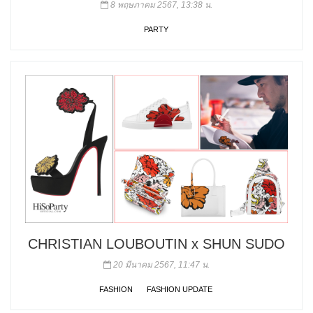
8 พฤษภาคม 2567, 13:38 น.
PARTY
CHRISTIAN LOUBOUTIN x SHUN SUDO
20 มีนาคม 2567, 11:47 น.
FASHION
FASHION UPDATE