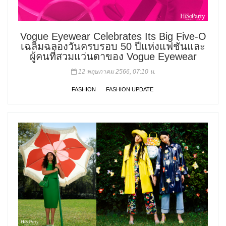
Vogue Eyewear Celebrates Its Big Five-O
เฉลิมฉลองวันครบรอบ 50 ปีแห่งแฟชั่นและ
ผู้คนที่สวมแว่นตาของ Vogue Eyewear
12 พฤษภาคม 2566, 07:10 น.
FASHION
FASHION UPDATE