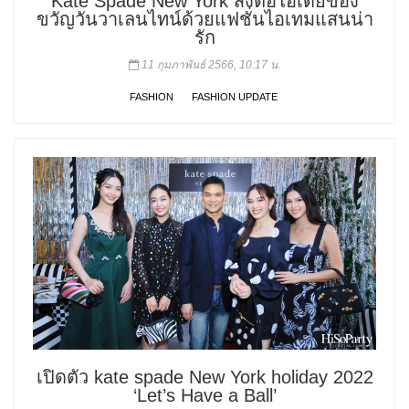
Kate Spade New York ส่งต่อไอเดียของ
ขวัญวันวาเลนไทน์ด้วยแฟชั่นไอเทมแสนน่า
รัก
11 กุมภาพันธ์ 2566, 10:17 น.
FASHION
FASHION UPDATE
เปิดตัว kate spade New York holiday 2022
‘Let’s Have a Ball’