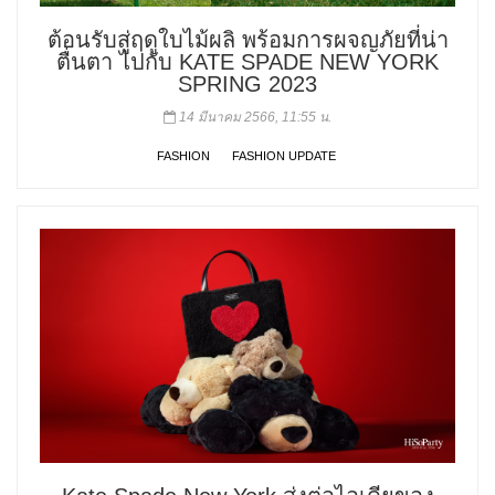
ต้อนรับสู่ฤดูใบไม้ผลิ พร้อมการผจญภัยที่น่า
ตื่นตา ไปกับ KATE SPADE NEW YORK
SPRING 2023
14 มีนาคม 2566, 11:55 น.
FASHION
FASHION UPDATE