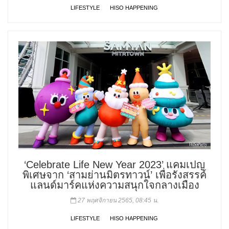
LIFESTYLE
HISO HAPPENING
‘Celebrate Life New Year 2023’ แคมเปญ
พิเศษจาก ‘สามย่านมิตรทาวน์’ เพื่อรังสรรค์
แลนด์มาร์คแห่งความสนุกใจกลางเมือง
27 พฤศจิกายน 2565, 08:45 น.
LIFESTYLE
HISO HAPPENING