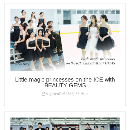
Little magic princesses on the ICE with
BEAUTY GEMS
9 กุมภาพันธ์ 2567, 11:19 น.