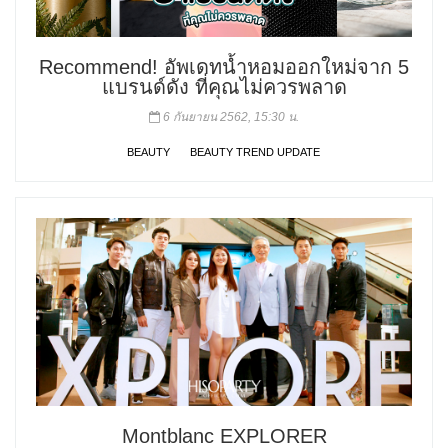
Recommend! อัพเดทน้ำหอมออกใหม่จาก 5
แบรนด์ดัง ที่คุณไม่ควรพลาด
6 กันยายน 2562, 15:30 น.
BEAUTY
BEAUTY TREND UPDATE
Montblanc EXPLORER