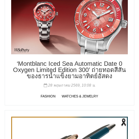
‘Montblanc Iced Sea Automatic Date 0
Oxygen Limited Edition 300’ ถ่ายทอดสีสัน
ของธารน้ำแข็งยามอาทิตย์อัสดง
28 พฤษภาคม 2569, 10:08 น.
FASHION
WATCHES & JEWELRY