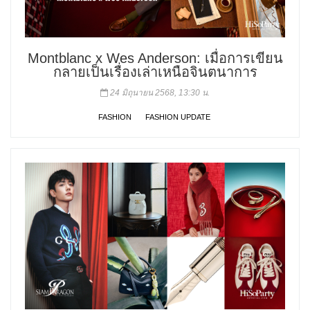
Montblanc x Wes Anderson: เมื่อการเขียน
กลายเป็นเรื่องเล่าเหนือจินตนาการ
24 มิถุนายน 2568, 13:30 น.
FASHION
FASHION UPDATE