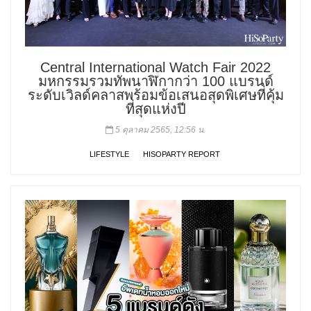
Central International Watch Fair 2022
มหกรรมรวมทัพนาฬิกากว่า 100 แบรนด์
ระดับเวิลด์คลาสพร้อมข้อเสนอสุดพิเศษที่คุ้ม
ที่สุดแห่งปี
5 ตุลาคม 2565, 12:56 น.
LIFESTYLE
HISOPARTY REPORT