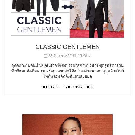
CLASSIC GENTLEMEN
23 สิงหาคม 2560, 15:40 น.
ชุดออกงานอันเป็นซิกเนเจอร์ของบรรดาสุภาพบุรุษกับชุดสูทสีดำล้วน
ที่พร้อมแต่งเติมความเท่และลาสสิกได้อย่างสง่างามและสุขุมด้วยโบว์
ไทด์พร้อมคัตติ้งที่แสนแยบยล
LIFESTYLE
SHOPPING GUIDE