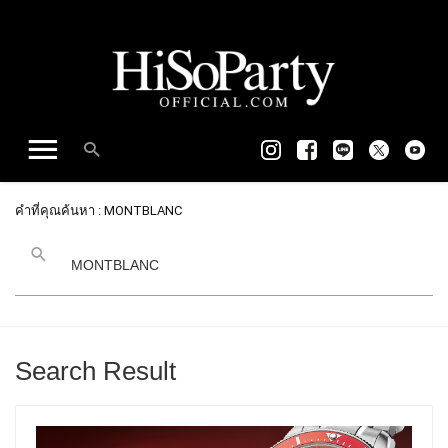
คำที่คุณค้นหา : MONTBLANC
Search Result