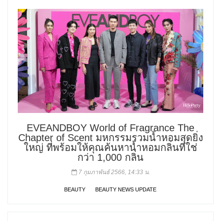
EVEANDBOY World of Fragrance The
Chapter of Scent มหกรรมรวมน้ำหอมสุดยิ่ง
ใหญ่ ที่พร้อมให้คุณค้นหาน้ำหอมกลิ่นที่ใช่
กว่า 1,000 กลิ่น
7 กุมภาพันธ์ 2566, 14:33 น.
BEAUTY
BEAUTY NEWS UPDATE