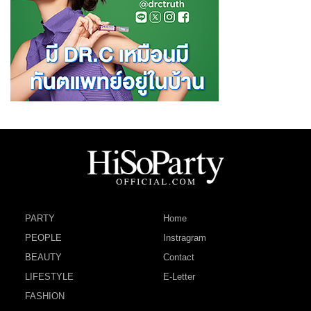
PARTY
Home
PEOPLE
Instragram
BEAUTY
Contact
LIFESTYLE
E-Letter
FASHION