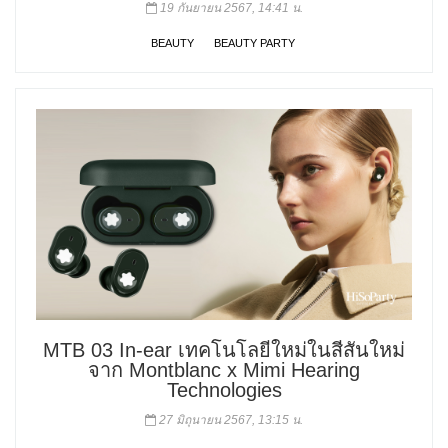
19 กันยายน 2567, 14:41 น.
BEAUTY
BEAUTY PARTY
MTB 03 In-ear เทคโนโลยีใหม่ในสีสันใหม่
จาก Montblanc x Mimi Hearing
Technologies
27 มิถุนายน 2567, 13:15 น.