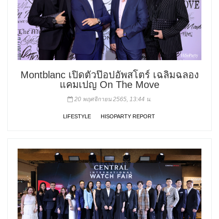
Montblanc เปิดตัวป๊อปอัพสโตร์ เฉลิมฉลอง
แคมเปญ On The Move
20 พฤศจิกายน 2565, 13:44 น.
LIFESTYLE
HISOPARTY REPORT