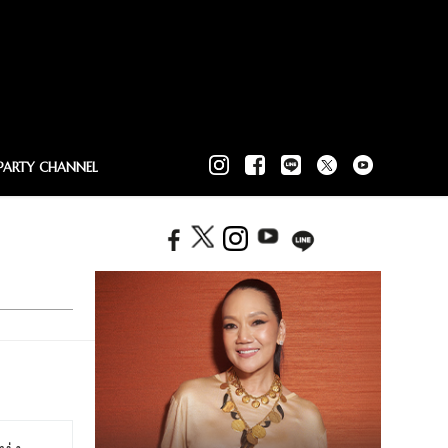
PARTY CHANNEL