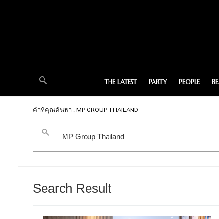
THE LATEST
PARTY
PEOPLE
B
คำที่คุณค้นหา : MP GROUP THAILAND
Search Result