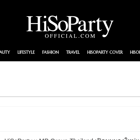
EAUTY
LIFESTYLE
FASHION
TRAVEL
HISOPARTY COVER
HISO