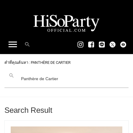
คำที่คุณค้นหา : PANTHÈRE DE CARTIER
Search Result