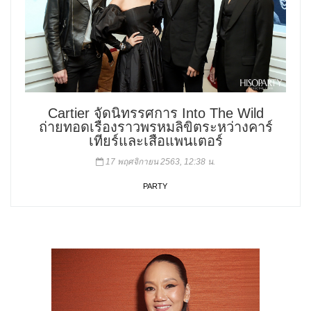
Cartier จัดนิทรรศการ Into The Wild
ถ่ายทอดเรื่องราวพรหมลิขิตระหว่างคาร์
เทียร์และเสือแพนเตอร์
17 พฤศจิกายน 2563, 12:38 น.
PARTY