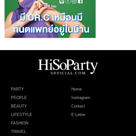
PARTY
Home
PEOPLE
Instragram
BEAUTY
Contact
LIFESTYLE
E-Letter
FASHION
TRAVEL