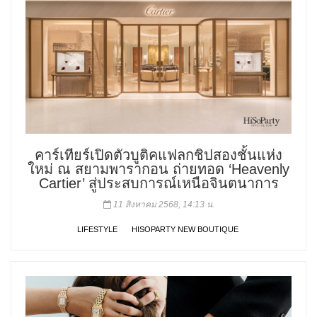
คาร์เทียร์เปิดตัวบูติคแฟลกชิปสองชั้นแห่ง
ใหม่ ณ สยามพารากอน ถ่ายทอด ‘Heavenly
Cartier’ สู่ประสบการณ์เหนือจินตนาการ
11 สิงหาคม 2568, 14:13 น.
LIFESTYLE
HISOPARTY NEW BOUTIQUE