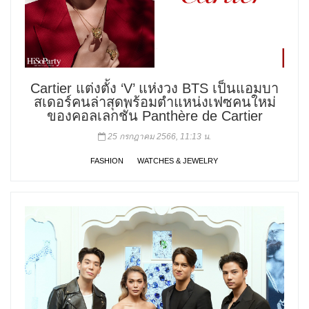
Cartier แต่งตั้ง ‘V’ แห่งวง BTS เป็นแอมบา
สเดอร์คนล่าสุดพร้อมตำแหน่งเฟซคนใหม่
ของคอลเลกชั่น Panthère de Cartier
25 กรกฎาคม 2566, 11:13 น.
FASHION
WATCHES & JEWELRY