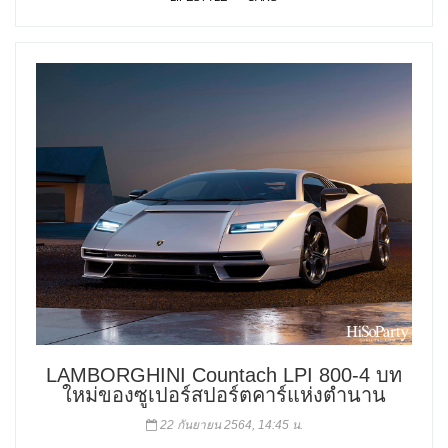
LAMBORGHINI Countach LPI 800-4 บท
ใหม่ของซูเปอร์สปอร์ตคาร์แห่งตำนาน
22 กันยายน 2564, 14:45 น.