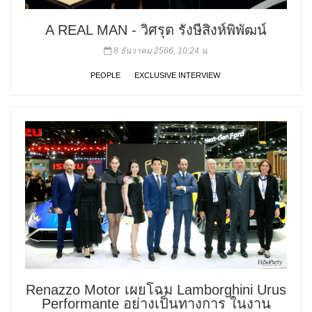
A REAL MAN - วิศรุต รังษีสิงห์พิพัฒน์
8 ธันวาคม 2566, 10:24 น.
PEOPLE
EXCLUSIVE INTERVIEW
Renazzo Motor เผยโฉม Lamborghini Urus
Performante อย่างเป็นทางการ ในงาน