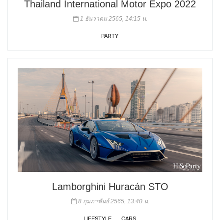
Thailand International Motor Expo 2022
1 ธันวาคม 2565, 14:15 น.
PARTY
Lamborghini Huracán STO
8 กุมภาพันธ์ 2565, 13:40 น.
LIFESTYLE
CARS