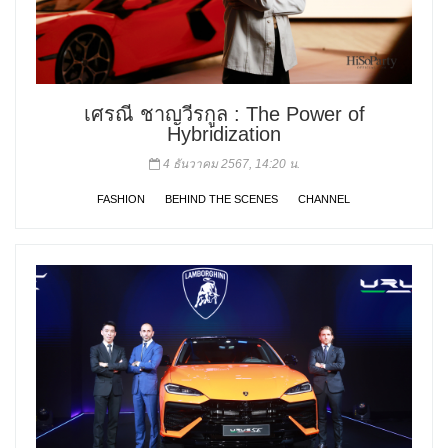
เศรณี ชาญวีรกูล : The Power of
Hybridization
4 ธันวาคม 2567, 14:20 น.
FASHION
BEHIND THE SCENES
CHANNEL