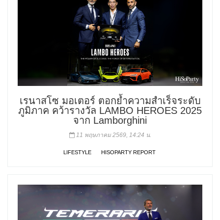
เรนาสโซ มอเตอร์ ตอกย้ำความสำเร็จระดับ
ภูมิภาค คว้ารางวัล LAMBO HEROES 2025
จาก Lamborghini
11 พฤษภาคม 2569, 14:24 น.
LIFESTYLE
HISOPARTY REPORT