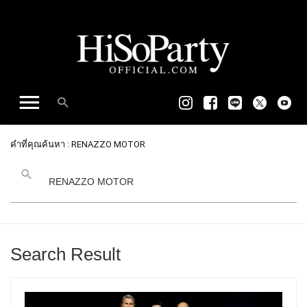
คำที่คุณค้นหา : RENAZZO MOTOR
Search Result