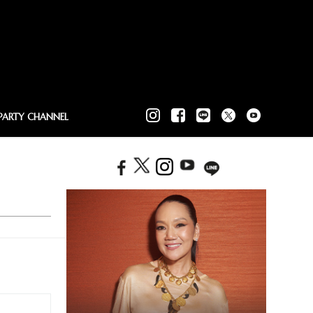
PARTY CHANNEL