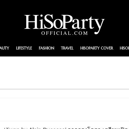
EAUTY
LIFESTYLE
FASHION
TRAVEL
HISOPARTY COVER
HISO