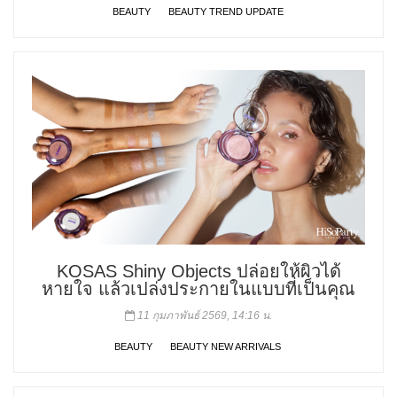
BEAUTY
BEAUTY TREND UPDATE
KOSAS Shiny Objects ปล่อยให้ผิวได้
หายใจ แล้วเปล่งประกายในแบบที่เป็นคุณ
11 กุมภาพันธ์ 2569, 14:16 น.
BEAUTY
BEAUTY NEW ARRIVALS