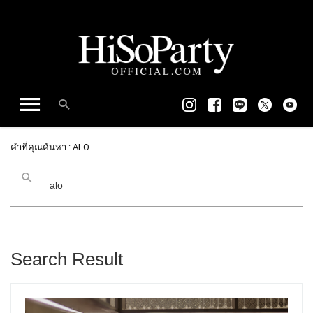
คำที่คุณค้นหา : ALO
Search Result