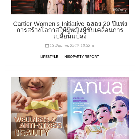
Cartier Women’s Initiative ฉลอง 20 ปีแห่ง
การสร้างโอกาสให้ผู้หญิงผู้ขับเคลื่อนการ
เปลี่ยนแปลง
15 มิถุนายน 2569, 10:52 น.
LIFESTYLE
HISOPARTY REPORT