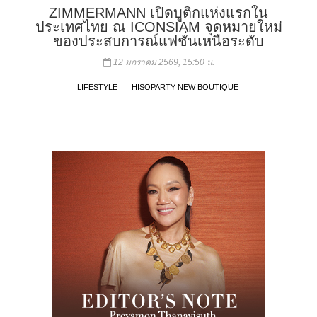
ZIMMERMANN เปิดบูติกแห่งแรกใน
ประเทศไทย ณ ICONSIAM จุดหมายใหม่
ของประสบการณ์แฟชั่นเหนือระดับ
12 มกราคม 2569, 15:50 น.
LIFESTYLE
HISOPARTY NEW BOUTIQUE