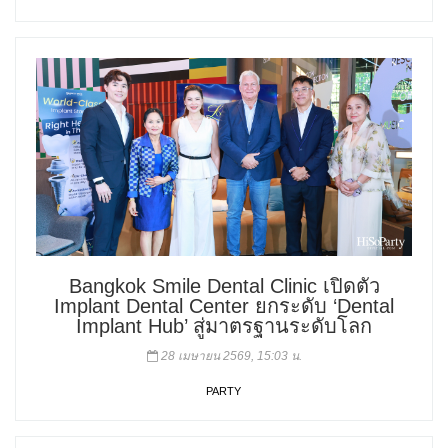
Bangkok Smile Dental Clinic เปิดตัว
Implant Dental Center ยกระดับ ‘Dental
Implant Hub’ สู่มาตรฐานระดับโลก
28 เมษายน 2569, 15:03 น.
PARTY