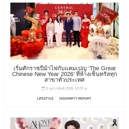
เริ่มศักราชปีม้าไฟกับแคมเปญ ‘The Great
Chinese New Year 2026’ ที่ห้างเซ็นทรัลทุก
สาขาทั่วประเทศ
3 กุมภาพันธ์ 2569, 10:05 น.
LIFESTYLE
HISOPARTY REPORT