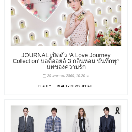
JOURNAL เปิดตัว ‘A Love Journey
Collection’ บอดี้ออยล์ 3 กลิ่นหอม บันทึกทุก
บทของความรัก
29 มกราคม 2569, 10:20 น.
BEAUTY
BEAUTY NEWS UPDATE