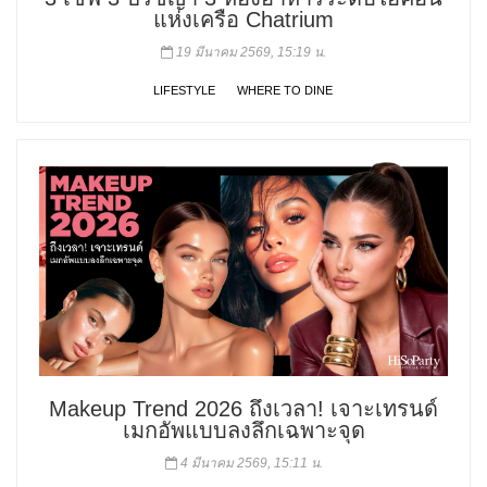
แห่งเครือ Chatrium
19 มีนาคม 2569, 15:19 น.
LIFESTYLE
WHERE TO DINE
Makeup Trend 2026 ถึงเวลา! เจาะเทรนด์
เมกอัพแบบลงลึกเฉพาะจุด
4 มีนาคม 2569, 15:11 น.