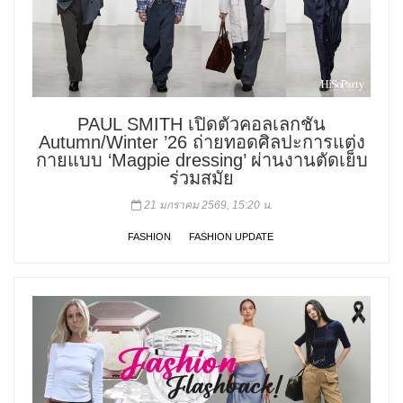
PAUL SMITH เปิดตัวคอลเลกชัน
Autumn/Winter ’26 ถ่ายทอดศิลปะการแต่ง
กายแบบ ‘Magpie dressing’ ผ่านงานตัดเย็บ
ร่วมสมัย
21 มกราคม 2569, 15:20 น.
FASHION
FASHION UPDATE