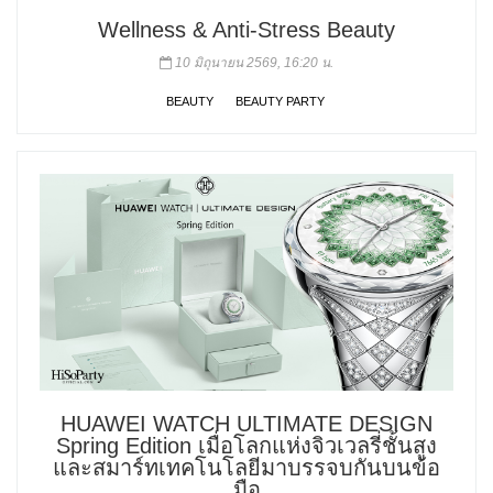
Wellness & Anti-Stress Beauty
10 มิถุนายน 2569, 16:20 น.
BEAUTY
BEAUTY PARTY
HUAWEI WATCH ULTIMATE DESIGN
Spring Edition เมื่อโลกแห่งจิวเวลรี่ชั้นสูง
และสมาร์ทเทคโนโลยีมาบรรจบกันบนข้อ
มือ