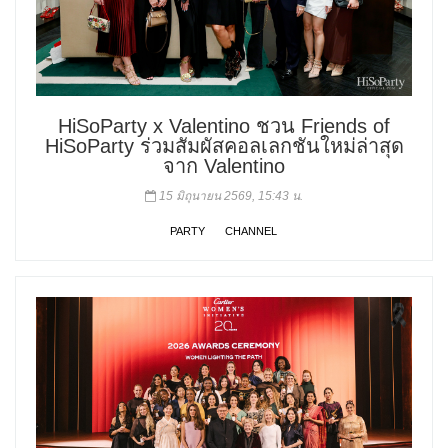
HiSoParty x Valentino ชวน Friends of
HiSoParty ร่วมสัมผัสคอลเลกชันใหม่ล่าสุด
จาก Valentino
15 มิถุนายน 2569, 15:43 น.
PARTY
CHANNEL