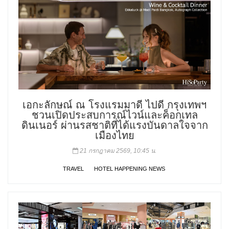
เอกะลักษณ์ ณ โรงแรมมาดี ไปดี กรุงเทพฯ
ชวนเปิดประสบการณ์ไวน์และค็อกเทล
ดินเนอร์ ผ่านรสชาติที่ได้แรงบันดาลใจจาก
เมืองไทย
21 กรกฎาคม 2569, 10:45 น.
TRAVEL
HOTEL HAPPENING NEWS