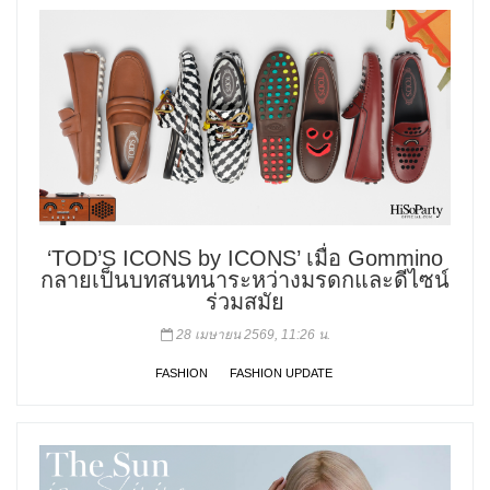
‘TOD’S ICONS by ICONS’ เมื่อ Gommino
กลายเป็นบทสนทนาระหว่างมรดกและดีไซน์
ร่วมสมัย
28 เมษายน 2569, 11:26 น.
FASHION
FASHION UPDATE