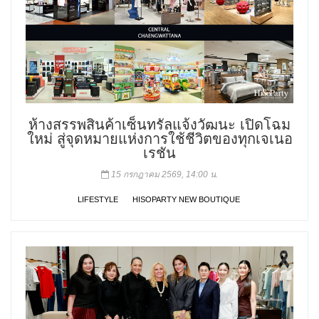
ห้างสรรพสินค้าเซ็นทรัลแจ้งวัฒนะ เปิดโฉม
ใหม่ สู่จุดหมายแห่งการใช้ชีวิตของทุกเจเนอ
เรชัน
15 กรกฎาคม 2569, 14:00 น.
LIFESTYLE
HISOPARTY NEW BOUTIQUE