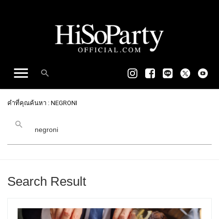
คำที่คุณค้นหา : NEGRONI
Search Result