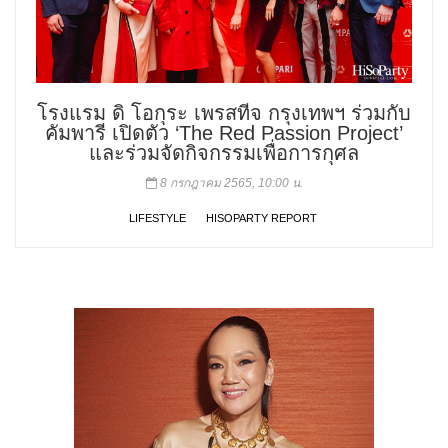
โรงแรม ดิ โอกุระ เพรสทีจ กรุงเทพฯ ร่วมกับ
คัมพารี เปิดตัว ‘The Red Passion Project’
และร่วมจัดกิจกรรมเพื่อการกุศล
8 กรกฎาคม 2565, 10:00 น.
LIFESTYLE
HISOPARTY REPORT