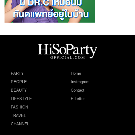
PARTY
Home
PEOPLE
Instragram
BEAUTY
Contact
LIFESTYLE
E-Letter
FASHION
TRAVEL
CHANNEL