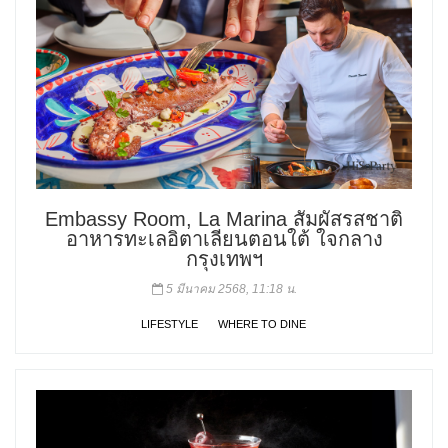
Embassy Room, La Marina สัมผัสรสชาติ
อาหารทะเลอิตาเลียนตอนใต้ ใจกลาง
กรุงเทพฯ
5 มีนาคม 2568, 11:18 น.
LIFESTYLE
WHERE TO DINE