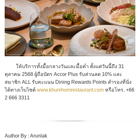
ให้บริการทั้งมื้อกลางวันและมื้อค่ำ ตั้งแต่วันนี้ถึง 31
ตุลาคม 2568 ผู้ถือบัตร Accor Plus รับส่วนลด 10% และ
สมาชิก ALL รับคะแนน Dining Rewards Points สำรองที่นั่ง
ได้ทางเว็บไซต์
www.khumhomrestaurant.com
หรือโทร. +66
2 666 3311
Author By : Arunlak