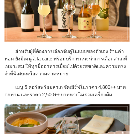
สำหรับผู้ที่ต้องการเลือกจับคู่ในแบบของตัวเอง ร้านคำ
หอม ยังมีเมนู à la carte พร้อมบริการแนะนำการเลือกสาเกที่
เหมาะสม ให้ทุกมื้ออาหารเปี่ยมไปด้วยรสชาติและความทรง
จำที่พิเศษเหนือความคาดหมาย
เมนู 5 คอร์สพร้อมสาเก จัดเสิร์ฟในราคา 4,800++ บาท
ต่อท่าน และราคา 2,500++ บาทหากไม่รวมเครื่องดื่ม