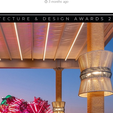
3 months ago