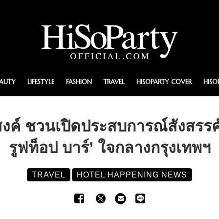
EAUTY
LIFESTYLE
FASHION
TRAVEL
HISOPARTY COVER
HISO
งค์ ชวนเปิดประสบการณ์สังสรรค
รูฟท็อป บาร์’ ใจกลางกรุงเทพฯ
TRAVEL
HOTEL HAPPENING NEWS