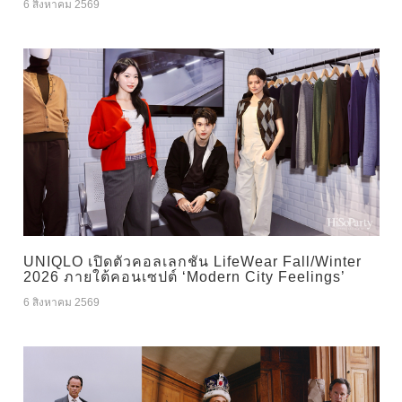
6 สิงหาคม 2569
UNIQLO เปิดตัวคอลเลกชัน LifeWear Fall/Winter
2026 ภายใต้คอนเซปต์ ‘Modern City Feelings’
6 สิงหาคม 2569