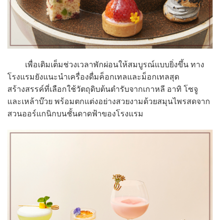
เพื่อเติมเต็มช่วงเวลาพักผ่อนให้สมบูรณ์แบบยิ่งขึ้น ทาง
โรงแรมยังแนะนำเครื่องดื่มค็อกเทลและม็อกเทลสุด
สร้างสรรค์ที่เลือกใช้วัตถุดิบต้นตำรับจากเกาหลี อาทิ โซจู
และเหล้าบ๊วย พร้อมตกแต่งอย่างสวยงามด้วยสมุนไพรสดจาก
สวนออร์แกนิกบนชั้นดาดฟ้าของโรงแรม