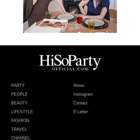
PARTY
Home
PEOPLE
Instragram
BEAUTY
Contact
LIFESTYLE
E-Letter
FASHION
TRAVEL
CHANNEL