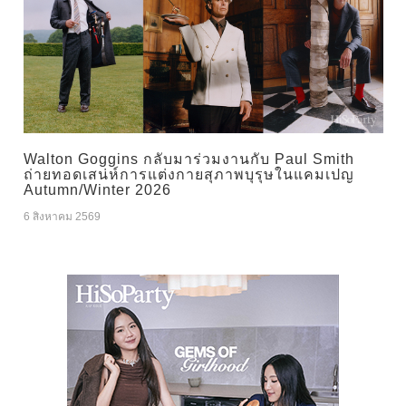
Walton Goggins กลับมาร่วมงานกับ Paul Smith
ถ่ายทอดเสน่ห์การแต่งกายสุภาพบุรุษในแคมเปญ
Autumn/Winter 2026
6 สิงหาคม 2569