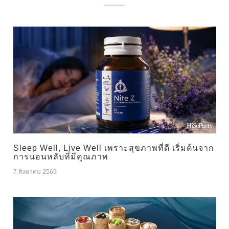
Sleep Well, Live Well เพราะสุขภาพที่ดี เริ่มต้นจาก
การนอนหลับที่มีคุณภาพ
7 สิงหาคม 2569