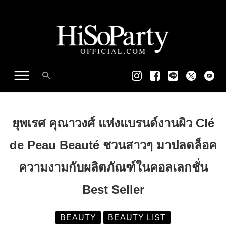
ยุพเรศ คุณาวงศ์ แห่งแบรนด์งานผิว Clé
de Peau Beauté ชวนสาวๆ มาปลดล็อค
ความงามกับผลิตภัณฑ์ในคอลเลกชั่น
Best Seller
BEAUTY
BEAUTY LIST