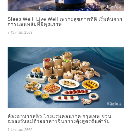
Sleep Well, Live Well เพราะสุขภาพที่ดี เริ่มต้นจาก
การนอนหลับที่มีคุณภาพ
7 สิงหาคม 2569
ห้องอาหารหลิว โรงแรมคอนราด กรุงเทพ ชวน
ฉลองวันแม่ด้วยอาหารจีนกวางตุ้งสูตรต้นตำรับ
7 สิงหาคม 2569