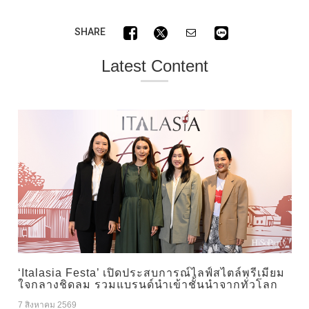
SHARE
Latest Content
‘Italasia Festa’ เปิดประสบการณ์ไลฟ์สไตล์พรีเมียม
ใจกลางชิดลม รวมแบรนด์นำเข้าชั้นนำจากทั่วโลก
7 สิงหาคม 2569