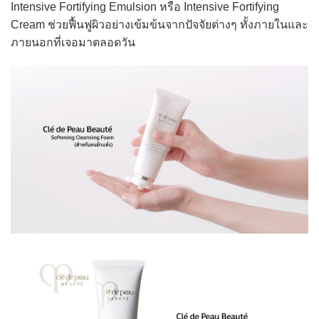
Intensive Fortifying Emulsion หรือ Intensive Fortifying
Cream ช่วยฟื้นฟูผิวอย่างเข้มข้นจากปัจจัยต่างๆ ทั้งภายในและ
ภายนอกที่เจอมาตลอดวัน