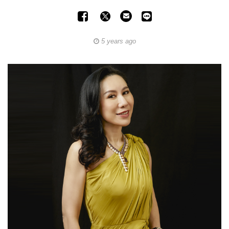
5 years ago