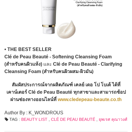
• THE BEST SELLER
Clé de Peau Beauté - Softening Cleansing Foam
(สำหรับคนผิวแห้ง)
และ
Clé de Peau Beauté - Clarifying
Cleansing Foam (สำหรับคนผิวผสม-ผิวมัน)
สัมผัสประการณ์จากผลิตภัณฑ์ เคลย์ เดอ โป โบเต้ ได้ที่
เคาน์เตอร์ Clé de Peau Beauté ทุกสาขาและสามารถช้อป
ผ่านช่องทางออนไลน์ที่
www.cledepeau-beaute.co.th
Author By : K_WONDROUS
TAG :
BEAUTY LIST
,
CLÉ DE PEAU BEAUTÉ
,
ยุพเรศ คุณาวงศ์