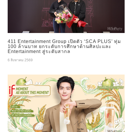
411 Entertainment Group เปิดตัว ‘SCA PLUS’ ทุ่ม
100 ล้านบาท ยกระดับการศึกษาด้านศิลปะและ
Entertainment สู่ระดับสากล
6 สิงหาคม 2569