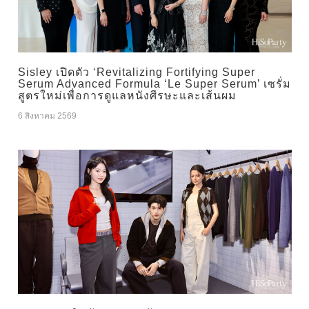
Sisley เปิดตัว ‘Revitalizing Fortifying Super
Serum Advanced Formula ‘Le Super Serum’ เซรั่ม
สูตรใหม่เพื่อการดูแลหนังศีรษะและเส้นผม
6 สิงหาคม 2569