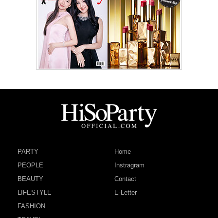
PARTY
Home
PEOPLE
Instragram
BEAUTY
Contact
LIFESTYLE
E-Letter
FASHION