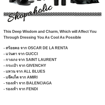
This Deep Wisdom and Charm, Which will Affect You
Through Dressing You As Cool As Possible
- สร้อยคอ จาก OSCAR DE LA RENTA
- แว่นตา จาก GUCCI
- กางเกง จาก SAINT LAURENT
- กระเป๋า จาก GIVENCHY
- แหวน จาก ALL BLUES
- แจ๊คเก็ต จาก AMIRI
- รองเท้า จาก BALENCIAGA
- รองเท้า จาก FENDI