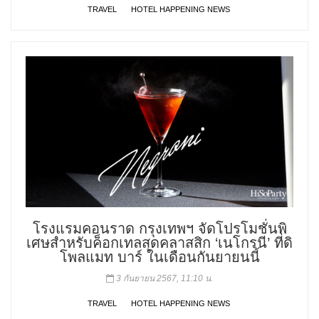
TRAVEL
HOTEL HAPPENING NEWS
โรงแรมคอนราด กรุงเทพฯ จัดโปรโมชั่นพิ
เศษสำหรับค็อกเทลสุดคลาสสิก ‘เนโกรนี’ ที่ดิ
โพลแมท บาร์ ในเดือนกันยายนนี้
3 กันยายน 2567, 11:10 น.
TRAVEL
HOTEL HAPPENING NEWS