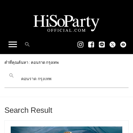
คำที่คุณค้นหา : คอนราด กรุงเทพ
Search Result