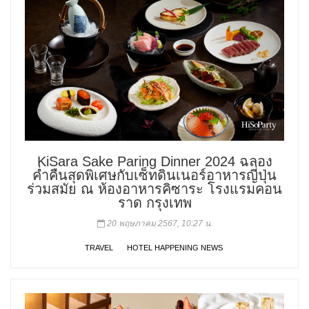
KiSara Sake Paring Dinner 2024 ฉลอง
ค่ำคืนสุดพิเศษกับเซ็ทดินเนอร์อาหารญี่ปุ่น
ร่วมสมัย ณ ห้องอาหารคิซาระ โรงแรมคอน
ราด กรุงเทพ
20 พฤษภาคม 2567, 10:27 น.
TRAVEL
HOTEL HAPPENING NEWS