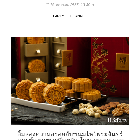
18 มกราคม 2565, 13:40 น.
PARTY
CHANNEL
ลิ้มลองความอร่อยกับขนมไหว้พระจันทร์