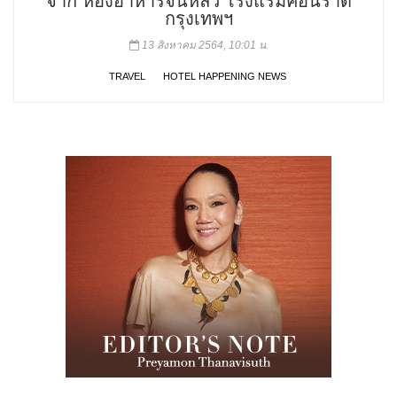
จาก ห้องอาหารจีนหลิว โรงแรมคอนราด
กรุงเทพฯ
13 สิงหาคม 2564, 10:01 น.
TRAVEL
HOTEL HAPPENING NEWS