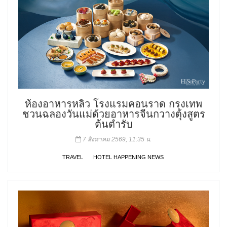
ห้องอาหารหลิว โรงแรมคอนราด กรุงเทพ
ชวนฉลองวันแม่ด้วยอาหารจีนกวางตุ้งสูตร
ต้นตำรับ
7 สิงหาคม 2569, 11:35 น.
TRAVEL
HOTEL HAPPENING NEWS