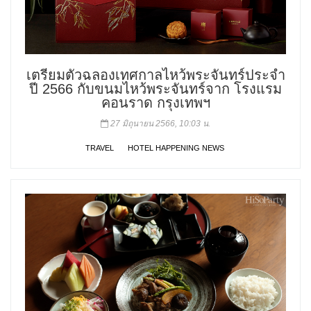
เตรียมตัวฉลองเทศกาลไหว้พระจันทร์ประจำ
ปี 2566 กับขนมไหว้พระจันทร์จาก โรงแรม
คอนราด กรุงเทพฯ
27 มิถุนายน 2566, 10:03 น.
TRAVEL
HOTEL HAPPENING NEWS