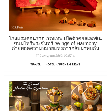
โรงแรมคอนราด กรุงเทพ เปิดตัวคอลเลกชัน
ขนมไหว้พระจันทร์ ‘Wings of Harmony’
ถ่ายทอดความหมายแห่งการกลับมาพบกัน
2 กรกฎาคม 2569, 09:57 น.
TRAVEL
HOTEL HAPPENING NEWS