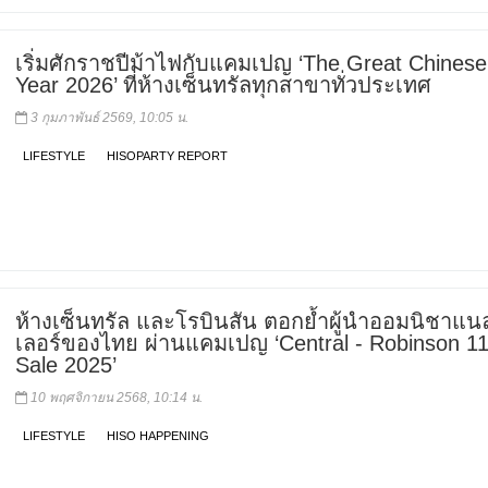
เริ่มศักราชปีม้าไฟกับแคมเปญ ‘The Great Chines
Year 2026’ ที่ห้างเซ็นทรัลทุกสาขาทั่วประเทศ
3 กุมภาพันธ์ 2569, 10:05 น.
LIFESTYLE
HISOPARTY REPORT
ห้างเซ็นทรัล และโรบินสัน ตอกย้ำผู้นำออมนิชาแน
เลอร์ของไทย ผ่านแคมเปญ ‘Central - Robinson 11
Sale 2025’
10 พฤศจิกายน 2568, 10:14 น.
LIFESTYLE
HISO HAPPENING