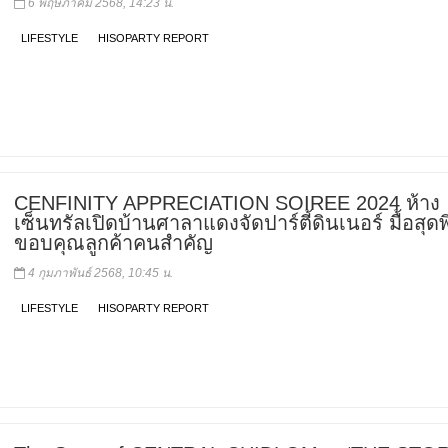
6 พฤษภาคม 2568, 14:23 น.
LIFESTYLE
HISOPARTY REPORT
CENFINITY APPRECIATION SOIREE 2024 ห้าง
เซ็นทรัลเปิดบ้านศาลาแดงจัดปาร์ตี้ดินเนอร์ มื้อสุด
ขอบคุณลูกค้าคนสำคัญ
4 กุมภาพันธ์ 2568, 10:45 น.
LIFESTYLE
HISOPARTY REPORT