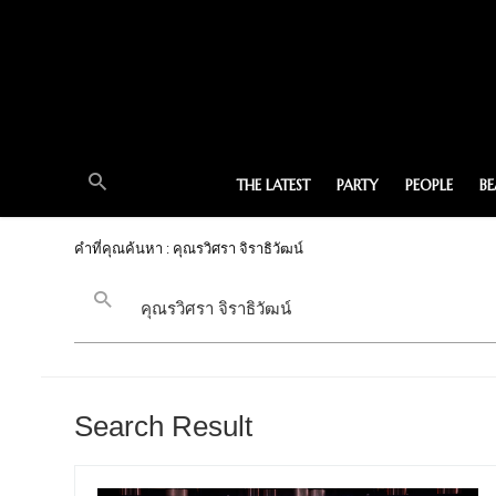
THE LATEST
PARTY
PEOPLE
B
คำที่คุณค้นหา : คุณรวิศรา จิราธิวัฒน์
Search Result