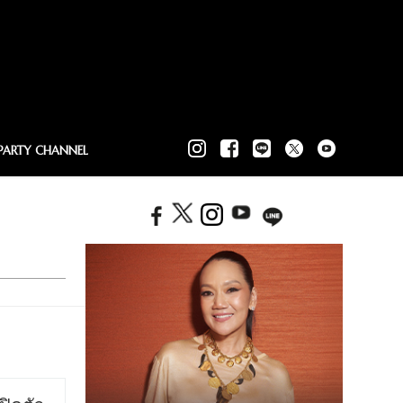
PARTY CHANNEL