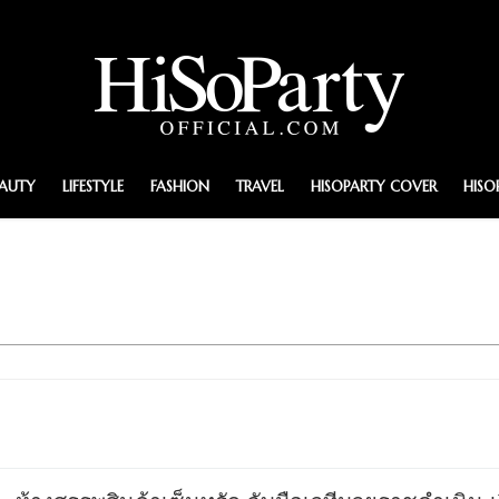
EAUTY
LIFESTYLE
FASHION
TRAVEL
HISOPARTY COVER
HISO