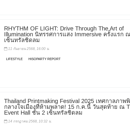
RHYTHM OF LIGHT: Drive Through The Art of
Illumination นิทรรศการแสง Immersive ครั้งแรก ณ
เซ็นทรัลชิดลม
11 กันยายน 2568, 16:00 น.
LIFESTYLE
HISOPARTY REPORT
Thailand Printmaking Festival 2025 เทศกาลภาพพิ
กลางใจเมืองที่ห้ามพลาด! 15 ก.ค.นี้ วันสุดท้าย ณ 
Event Hall ชั้น 2 เซ็นทรัลชิดลม
14 กรกฎาคม 2568, 10:32 น.