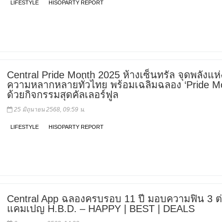
LIFESTYLE
HISOPARTY REPORT
Central Pride Month 2025 ห้างเซ็นทรัล จุดพลังแห่
ความหลากหลายทั่วไทย พร้อมเฉลิมฉลอง ‘Pride Mo
ด้วยกิจกรรมสุดคัลเลอร์ฟูล
25 มิถุนายน 2568, 09:59 น.
LIFESTYLE
HISOPARTY REPORT
Central App ฉลองครบรอบ 11 ปี มอบความฟิน 3 ต
แคมเปญ H.B.D. – HAPPY | BEST | DEALS