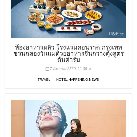
ห้องอาหารหลิว โรงแรมคอนราด กรุงเทพ
ชวนฉลองวันแม่ด้วยอาหารจีนกวางตุ้งสูตร
ต้นตำรับ
7 สิงหาคม 2569, 11:35 น.
TRAVEL
HOTEL HAPPENING NEWS