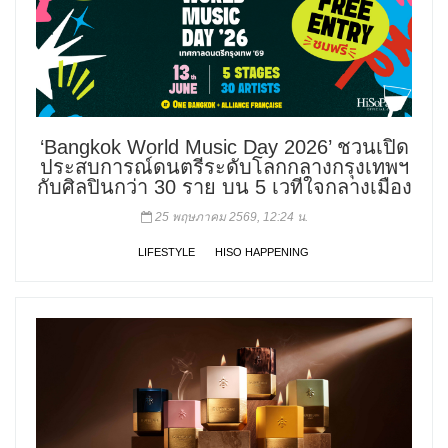
‘Bangkok World Music Day 2026’ ชวนเปิด
ประสบการณ์ดนตรีระดับโลกกลางกรุงเทพฯ
กับศิลปินกว่า 30 ราย บน 5 เวทีใจกลางเมือง
25 พฤษภาคม 2569, 12:24 น.
LIFESTYLE
HISO HAPPENING