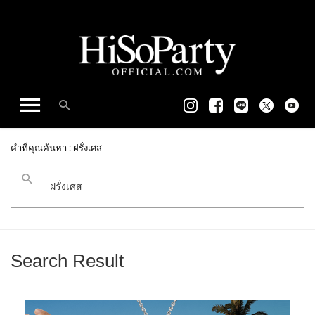
คำที่คุณค้นหา : ฝรั่งเศส
Search Result