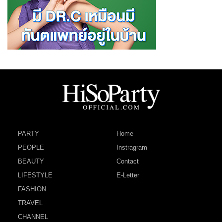
PARTY
Home
PEOPLE
Instragram
BEAUTY
Contact
LIFESTYLE
E-Letter
FASHION
TRAVEL
CHANNEL