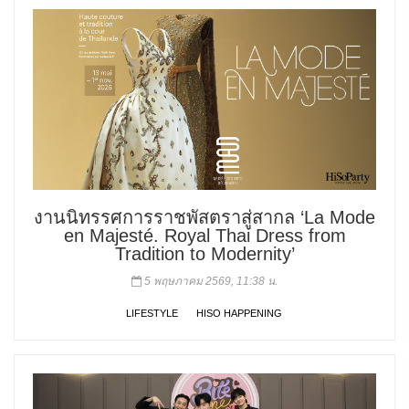
งานนิทรรศการราชพัสตราสู่สากล ‘La Mode
en Majesté. Royal Thai Dress from
Tradition to Modernity’
5 พฤษภาคม 2569, 11:38 น.
LIFESTYLE
HISO HAPPENING