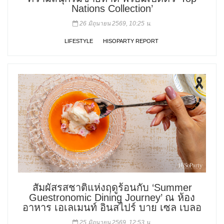
Nations Collection’
26 มิถุนายน 2569, 10:25 น.
LIFESTYLE
HISOPARTY REPORT
สัมผัสรสชาติแห่งฤดูร้อนกับ ‘Summer
Guestronomic Dining Journey’ ณ ห้อง
อาหาร เอเลเมนท์ อินสไปร์ บาย เซล เบลอ
25 มิถุนายน 2569, 12:53 น.