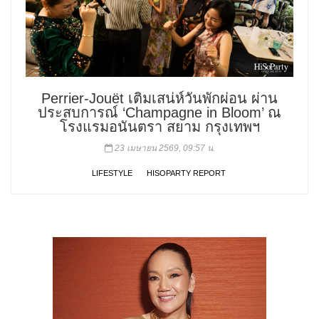
Perrier-Jouët เติมเสน่ห์วันพักผ่อน ผ่าน
ประสบการณ์ ‘Champagne in Bloom’ ณ
โรงแรมอนันตรา สยาม กรุงเทพฯ
23 เมษายน 2569, 09:57 น.
LIFESTYLE
HISOPARTY REPORT