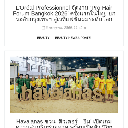
L’Oréal Professionnel จัดงาน ‘Pro Hair
Forum Bangkok 2026’ ครั้งแรกในไทย ยก
ระดับกรุงเทพฯ สู่เวทีแฟชั่นผมระดับโลก
6 กรกฎาคม 2569, 11:42 น.
BEAUTY
BEAUTY NEWS UPDATE
Havaianas ชวน ‘ติวเตอร์ - ยิม’ เปิดเกม
ความสนุกริมชายหาด พร้อมเปิดตัว ‘Top