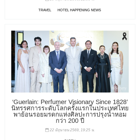
TRAVEL
HOTEL HAPPENING NEWS
‘Guerlain: Perfumer Visionary Since 1828’
นิทรรศการระดับโลกครั้งแรกในประเทศไทย
พาย้อนรอยมรดกแห่งศิลปะการปรุงน้ำหอม
กว่า 200 ปี
22 มิถุนายน 2569, 19:25 น.