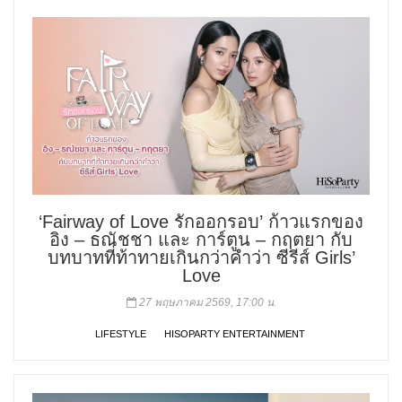
‘Fairway of Love รักออกรอบ’ ก้าวแรกของ
อิง – ธณัชชา และ การ์ตูน – กฤตยา กับ
บทบาทที่ท้าทายเกินกว่าคำว่า ซีรีส์ Girls’
Love
27 พฤษภาคม 2569, 17:00 น.
LIFESTYLE
HISOPARTY ENTERTAINMENT