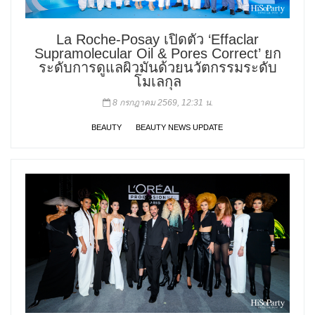
La Roche-Posay เปิดตัว ‘Effaclar
Supramolecular Oil & Pores Correct’ ยก
ระดับการดูแลผิวมันด้วยนวัตกรรมระดับ
โมเลกุล
8 กรกฎาคม 2569, 12:31 น.
BEAUTY
BEAUTY NEWS UPDATE