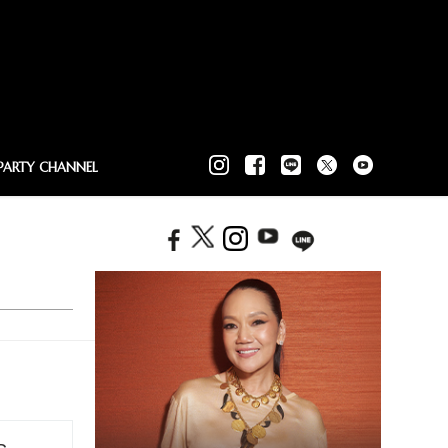
PARTY CHANNEL