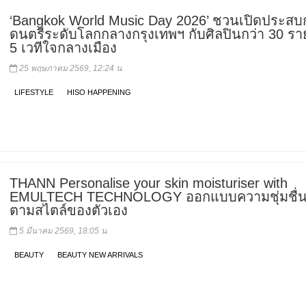
‘Bangkok World Music Day 2026’ ชวนเปิดประสบ
ดนตรีระดับโลกกลางกรุงเทพฯ กับศิลปินกว่า 30 ร
5 เวทีใจกลางเมือง
25 พฤษภาคม 2569, 12:24 น.
LIFESTYLE
HISO HAPPENING
THANN Personalise your skin moisturiser with
EMULTECH TECHNOLOGY ออกแบบความชุ่มชื่นใ
ตามสไตล์ของตัวเอง
5 มีนาคม 2569, 18:05 น.
BEAUTY
BEAUTY NEW ARRIVALS