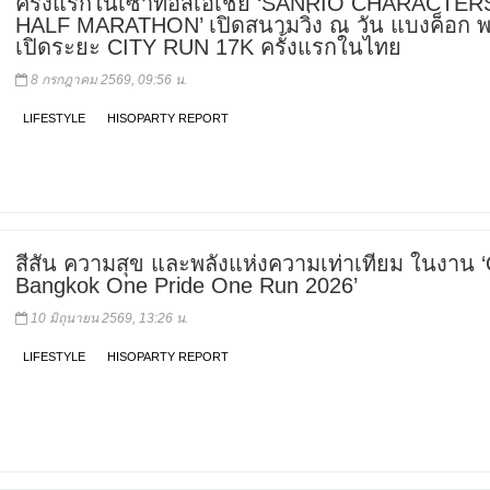
ครั้งแรกในเซาท์อีสเอเชีย ‘SANRIO CHARACTER
HALF MARATHON’ เปิดสนามวิ่ง ณ วัน แบงค็อก พ
เปิดระยะ CITY RUN 17K ครั้งแรกในไทย
8 กรกฎาคม 2569, 09:56 น.
LIFESTYLE
HISOPARTY REPORT
สีสัน ความสุข และพลังแห่งความเท่าเทียม ในงาน 
Bangkok One Pride One Run 2026’
10 มิถุนายน 2569, 13:26 น.
LIFESTYLE
HISOPARTY REPORT