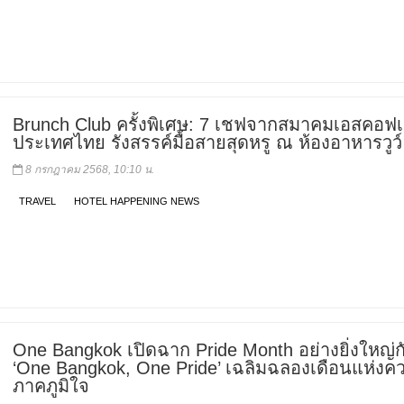
Brunch Club ครั้งพิเศษ: 7 เชฟจากสมาคมเอสคอฟเฟ
ประเทศไทย รังสรรค์มื้อสายสุดหรู ณ ห้องอาหารวูว์
8 กรกฎาคม 2568, 10:10 น.
TRAVEL
HOTEL HAPPENING NEWS
One Bangkok เปิดฉาก Pride Month อย่างยิ่งใหญ่ก
‘One Bangkok, One Pride’ เฉลิมฉลองเดือนแห่งค
ภาคภูมิใจ