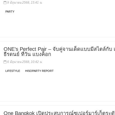
9 มิถุนายน 2568, 15:41 น.
PARTY
ONE’s Perfect Pair – จับคู่จานเด็ดแบบมีสไตล์กับ 
ธีรดนย์ ที่วัน แบงค็อก
6 มิถุนายน 2568, 10:42 น.
LIFESTYLE
HISOPARTY REPORT
One Bangkok เปิดประสบการณ์ซูเปอร์มาร์เก็ตระด