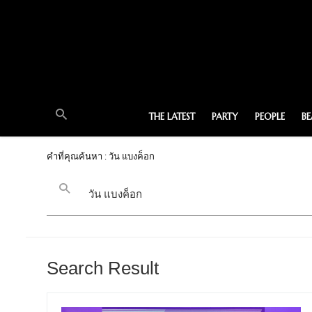
THE LATEST
PARTY
PEOPLE
B
คำที่คุณค้นหา : วัน แบงค็อก
Search Result