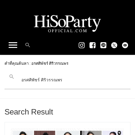
คำที่คุณค้นหา : อรศศิพัชร์ ศิริวรรณพร
Search Result