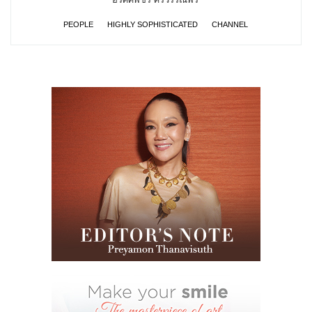
PEOPLE
HIGHLY SOPHISTICATED
CHANNEL