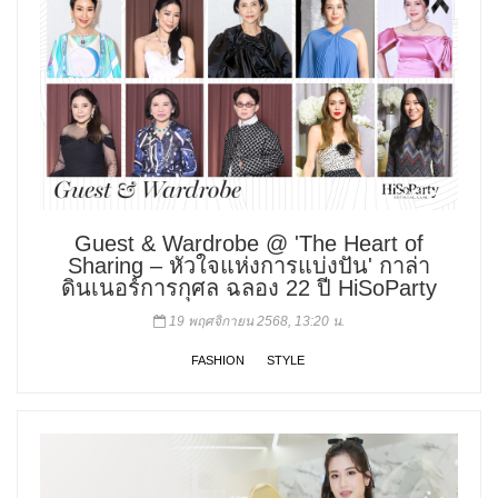
Guest & Wardrobe @ 'The Heart of
Sharing – หัวใจแห่งการแบ่งปัน' กาล่า
ดินเนอร์การกุศล ฉลอง 22 ปี HiSoParty
19 พฤศจิกายน 2568, 13:20 น.
FASHION
STYLE