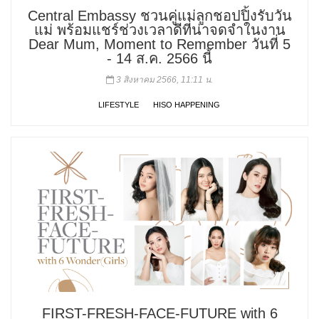
Central Embassy ชวนคู่แม่ลูกชอปปิ้งรับวัน
แม่ พร้อมแชร์ช่วงเวลาดีที่น่าจดจำในงาน
Dear Mum, Moment to Remember วันที่ 5
- 14 ส.ค. 2566 นี้
3 สิงหาคม 2566, 11:11 น.
LIFESTYLE
HISO HAPPENING
FIRST-FRESH-FACE-FUTURE with 6