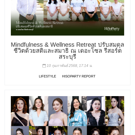
Mindfulness & Wellness Retreat ปรับสมดุล
ชีวิตด้วยสติและสมาธิ ณ เดอะโซล รีสอร์ต
สระบุรี
10 กุมภาพันธ์ 2568, 17:14 น.
LIFESTYLE
HISOPARTY REPORT