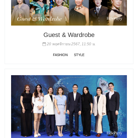
Guest & Wardrobe
20 พฤศจิกายน 2567, 11:50 น.
FASHION
STYLE