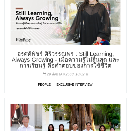
อรศศิพัชร์ ศิริวรรณพร : Still Learning,
Always Growing - เมื่อความรู้ไม่สิ้นสุด และ
การเรียนรู้ คือคำตอบของการใช้ชีวิต
29 สิงหาคม 2568, 10:02 น.
PEOPLE
EXCLUSIVE INTERVIEW