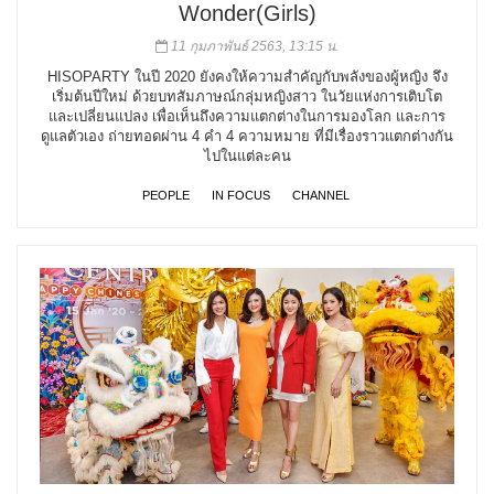
Wonder(Girls)
11 กุมภาพันธ์ 2563, 13:15 น.
HISOPARTY ในปี 2020 ยังคงให้ความสำคัญกับพลังของผู้หญิง จึง
เริ่มต้นปีใหม่ ด้วยบทสัมภาษณ์กลุ่มหญิงสาว ในวัยแห่งการเติบโต
และเปลี่ยนแปลง เพื่อเห็นถึงความแตกต่างในการมองโลก และการ
ดูแลตัวเอง ถ่ายทอดผ่าน 4 คำ 4 ความหมาย ที่มีเรื่องราวแตกต่างกัน
ไปในแต่ละคน
PEOPLE
IN FOCUS
CHANNEL