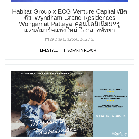
Habitat Group x ECG Venture Capital เปิด
ตัว ‘Wyndham Grand Residences
Wongamat Pattaya’ คอนโดมิเนียมหรู
แลนด์มาร์คแห่งใหม่ ใจกลางพัทยา
29 กันยายน 2566, 10:23 น.
LIFESTYLE
HISOPARTY REPORT