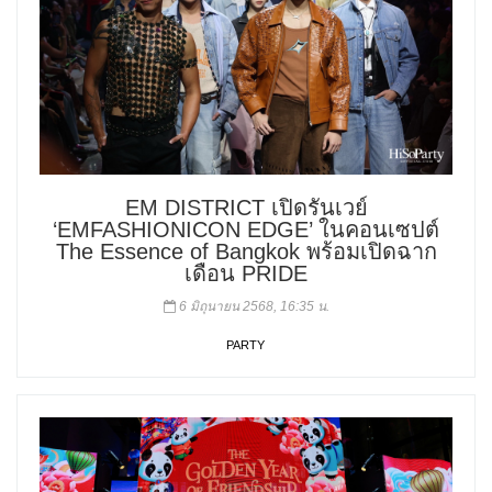
EM DISTRICT เปิดรันเวย์
‘EMFASHIONICON EDGE’ ในคอนเซปต์
The Essence of Bangkok พร้อมเปิดฉาก
เดือน PRIDE
6 มิถุนายน 2568, 16:35 น.
PARTY