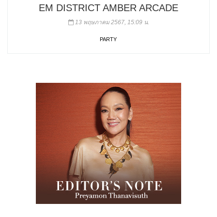
EM DISTRICT AMBER ARCADE
13 พฤษภาคม 2567, 15:09 น.
PARTY