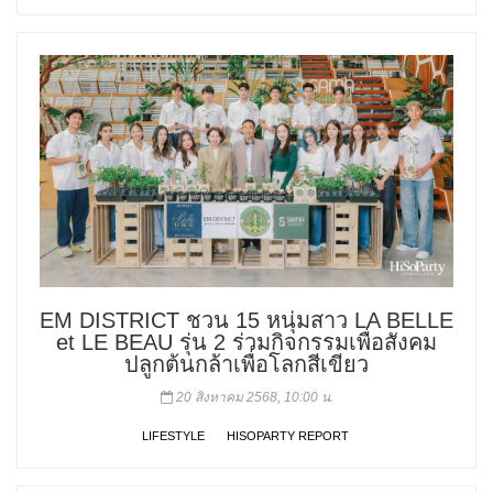
EM DISTRICT ชวน 15 หนุ่มสาว LA BELLE
et LE BEAU รุ่น 2 ร่วมกิจกรรมเพื่อสังคม
ปลูกต้นกล้าเพื่อโลกสีเขียว
20 สิงหาคม 2568, 10:00 น.
LIFESTYLE
HISOPARTY REPORT