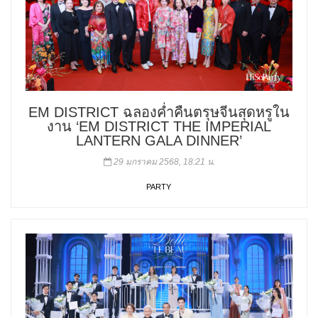
EM DISTRICT ฉลองค่ำคืนตรุษจีนสุดหรูใน
งาน ‘EM DISTRICT THE IMPERIAL
LANTERN GALA DINNER’
29 มกราคม 2568, 18:21 น.
PARTY