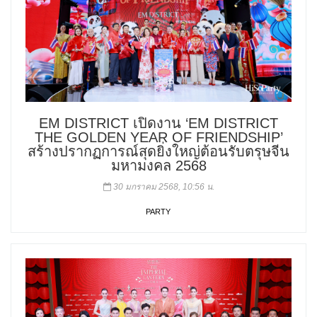
EM DISTRICT เปิดงาน ‘EM DISTRICT
THE GOLDEN YEAR OF FRIENDSHIP’
สร้างปรากฏการณ์สุดยิ่งใหญ่ต้อนรับตรุษจีน
มหามงคล 2568
30 มกราคม 2568, 10:56 น.
PARTY