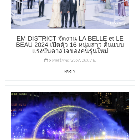
EM DISTRICT จัดงาน LA BELLE et LE
BEAU 2024 เปิดตัว 16 หนุ่มสาว ต้นแบบ
แรงบันดาลใจของคนรุ่นใหม่
6 พฤศจิกายน 2567, 16:03 น.
PARTY