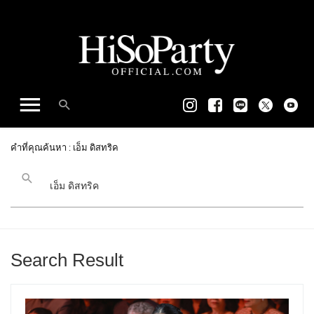
คำที่คุณค้นหา : เอ็ม ดิสทริค
Search Result