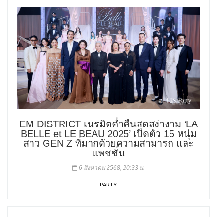
EM DISTRICT เนรมิตค่ำคืนสุดสง่างาม ‘LA
BELLE et LE BEAU 2025’ เปิดตัว 15 หนุ่ม
สาว GEN Z ที่มากด้วยความสามารถ และ
แพชชั่น
6 สิงหาคม 2568, 20:33 น.
PARTY