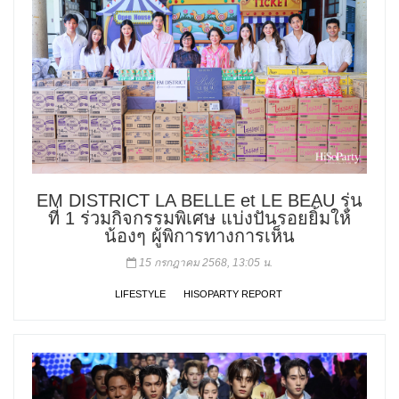
EM DISTRICT LA BELLE et LE BEAU รุ่น
ที่ 1 ร่วมกิจกรรมพิเศษ แบ่งปันรอยยิ้มให้
น้องๆ ผู้พิการทางการเห็น
15 กรกฎาคม 2568, 13:05 น.
LIFESTYLE
HISOPARTY REPORT