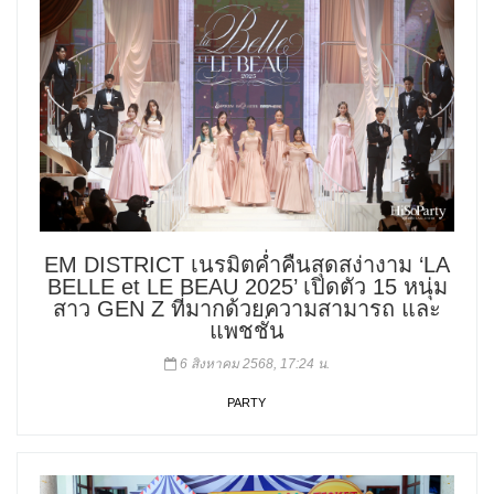
EM DISTRICT เนรมิตค่ำคืนสุดสง่างาม ‘LA
BELLE et LE BEAU 2025’ เปิดตัว 15 หนุ่ม
สาว GEN Z ที่มากด้วยความสามารถ และ
แพชชั่น
6 สิงหาคม 2568, 17:24 น.
PARTY