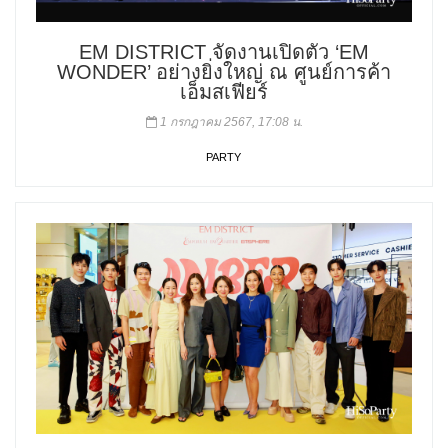
EM DISTRICT จัดงานเปิดตัว ‘EM
WONDER’ อย่างยิ่งใหญ่ ณ ศูนย์การค้า
เอ็มสเฟียร์
1 กรกฎาคม 2567, 17:08 น.
PARTY