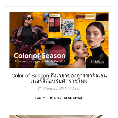
Color of Season ถึงเวลาของการชาร์จเอน
เนอร์จี้ต้อนรับศักราชใหม่
14 มกราคม 2568, 13:24 น.
BEAUTY
BEAUTY TREND UPDATE