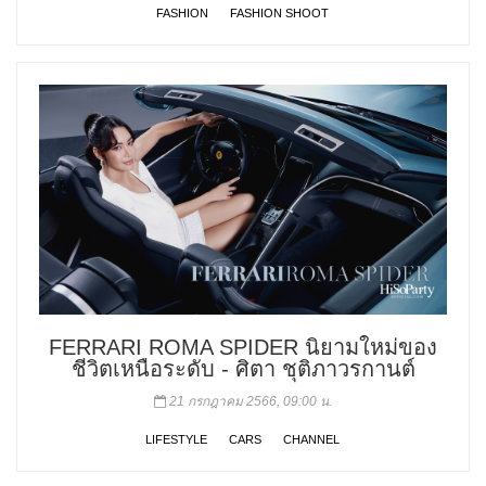
FASHION
FASHION SHOOT
FERRARI ROMA SPIDER นิยามใหม่ของ
ชีวิตเหนือระดับ - ศิตา ชุติภาวรกานต์
21 กรกฎาคม 2566, 09:00 น.
LIFESTYLE
CARS
CHANNEL