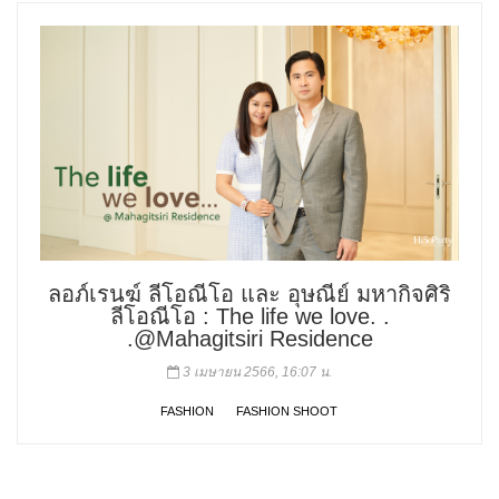
ลอภ์เรนฆ์ ลีโอณีโอ และ อุษณีย์ มหากิจศิริ
ลีโอณีโอ : The life we love. .
.@Mahagitsiri Residence
3 เมษายน 2566, 16:07 น.
FASHION
FASHION SHOOT