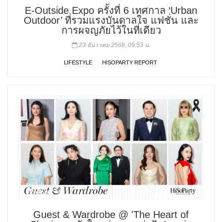
E-Outside Expo ครั้งที่ 6 เทศกาล ‘Urban
Outdoor’ ที่รวมแรงบันดาลใจ แฟชั่น และ
การผจญภัยไว้ในที่เดียว
23 ธันวาคม 2568, 09:53 น.
LIFESTYLE
HISOPARTY REPORT
Guest & Wardrobe @ 'The Heart of