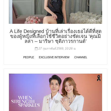
A Life Designed บ้านที่เล่าเรื่องเธอได้ดีที่สุด
ของผู้หญิงที่เลือกใช้ชีวิตอย่างชัดเจน ‘คุณมิ
ลล่า – มาริษา ชุติภาวรกานต์’
27 กุมภาพันธ์ 2569, 10:26 น.
PEOPLE
EXCLUSIVE INTERVIEW
CHANNEL