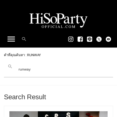
คำที่คุณค้นหา : RUNWAY
Search Result