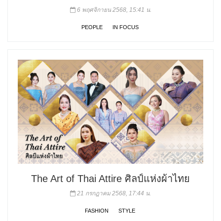
6 พฤศจิกายน 2568, 15:41 น.
PEOPLE
IN FOCUS
The Art of Thai Attire ศิลป์แห่งผ้าไทย
21 กรกฎาคม 2568, 17:44 น.
FASHION
STYLE