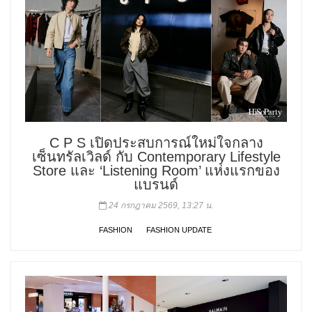
C P S เปิดประสบการณ์ใหม่ใจกลาง
เซ็นทรัลเวิลด์ กับ Contemporary Lifestyle
Store และ ‘Listening Room’ แห่งแรกของ
แบรนด์
24 กรกฎาคม 2569, 13:27 น.
FASHION
FASHION UPDATE