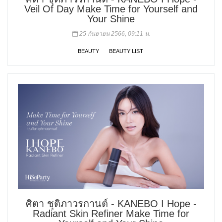
Veil Of Day Make Time for Yourself and
Your Shine
25 กันยายน 2566, 09:11 น.
BEAUTY
BEAUTY LIST
ศิตา ชุติภาวรกานต์ - KANEBO I Hope -
Radiant Skin Refiner Make Time for