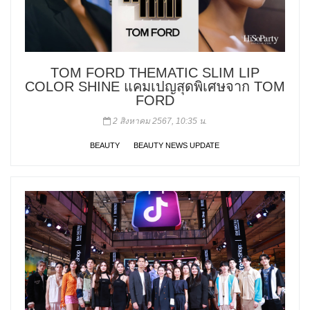
TOM FORD THEMATIC SLIM LIP
COLOR SHINE แคมเปญสุดพิเศษจาก TOM
FORD
2 สิงหาคม 2567, 10:35 น.
BEAUTY
BEAUTY NEWS UPDATE