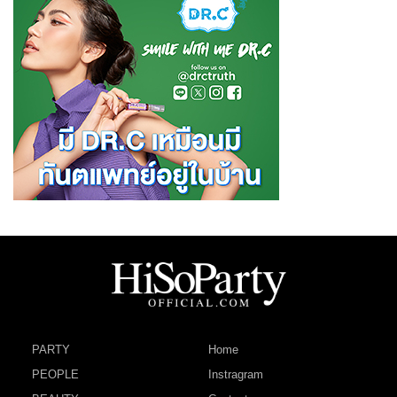
PARTY
Home
PEOPLE
Instragram