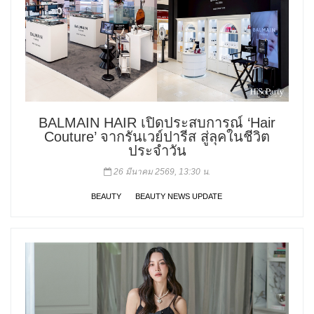
BALMAIN HAIR เปิดประสบการณ์ ‘Hair
Couture’ จากรันเวย์ปารีส สู่ลุคในชีวิต
ประจำวัน
26 มีนาคม 2569, 13:30 น.
BEAUTY
BEAUTY NEWS UPDATE