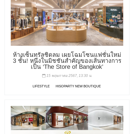
ห้างเซ็นทรัลชิดลม เผยโฉมโซนแฟชั่นใหม่
3 ชั้น! หนึ่งในมิชชันสำคัญของเส้นทางการ
เป็น ‘The Store of Bangkok’
15 พฤษภาคม 2567, 13:30 น.
LIFESTYLE
HISOPARTY NEW BOUTIQUE