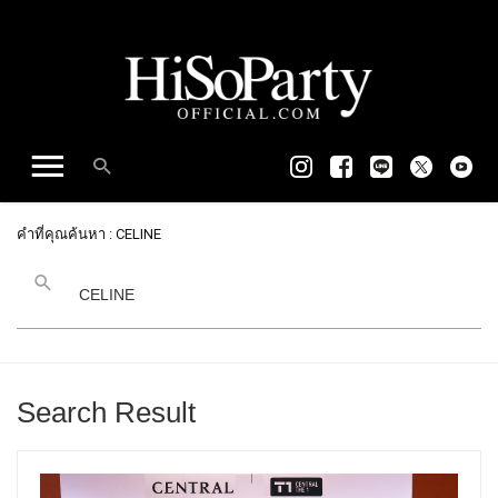
คำที่คุณค้นหา : CELINE
Search Result