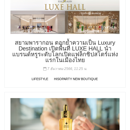
สยามพารากอน ตอกย้ำความเป็น Luxury
Destination เปิดพื้นที่ LUXE HALL นำ
แบรนด์หรูระดับโลกเปิดแฟล็กชิปสโตร์แห่ง
แรกในเมืองไทย
7 ธันวาคม 2566, 11:25 น.
LIFESTYLE
HISOPARTY NEW BOUTIQUE