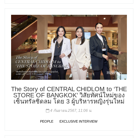
The Story of CENTRAL CHIDLOM to ‘THE
STORE OF BANGKOK’ วิสัยทัศน์ใหม่ของ
เซ็นทรัลชิดลม โดย 3 ผู้บริหารหญิงรุ่นใหม่
4 กันยายน 2567, 11:06 น.
PEOPLE
EXCLUSIVE INTERVIEW