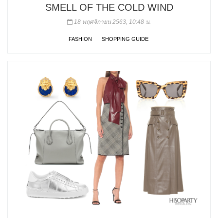
SMELL OF THE COLD WIND
18 พฤศจิกายน 2563, 10:48 น.
FASHION
SHOPPING GUIDE