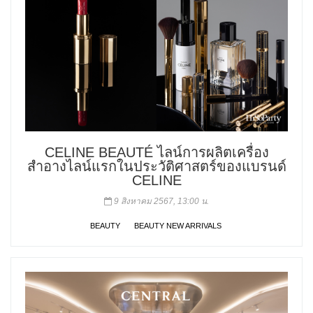
CELINE BEAUTÉ ไลน์การผลิตเครื่อง
สำอางไลน์แรกในประวัติศาสตร์ของแบรนด์
CELINE
9 สิงหาคม 2567, 13:00 น.
BEAUTY
BEAUTY NEW ARRIVALS