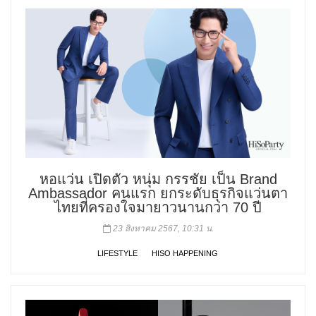
หอแว่น เปิดตัว หนุ่ม กรรชัย เป็น Brand
Ambassador คนแรก ยกระดับธุรกิจแว่นตา
ไทยที่ครองใจมายาวนานกว่า 70 ปี
23 สิงหาคม 2567, 10:31 น.
LIFESTYLE
HISO HAPPENING