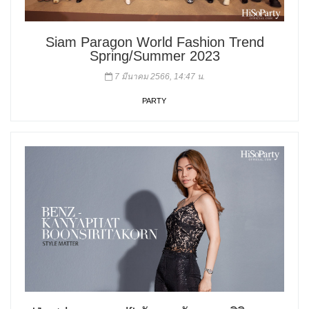
Siam Paragon World Fashion Trend
Spring/Summer 2023
7 มีนาคม 2566, 14:47 น.
PARTY