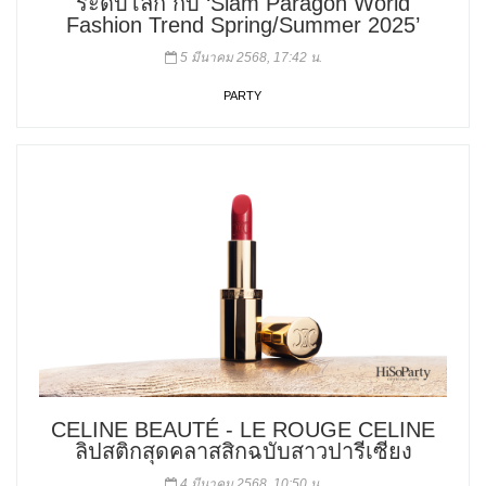
ระดับโลก กับ ‘Siam Paragon World
Fashion Trend Spring/Summer 2025’
5 มีนาคม 2568, 17:42 น.
PARTY
CELINE BEAUTÉ - LE ROUGE CELINE
ลิปสติกสุดคลาสสิกฉบับสาวปารีเซียง
4 มีนาคม 2568, 10:50 น.