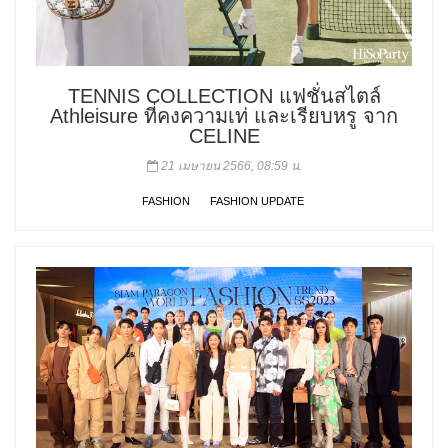
TENNIS COLLECTION แฟชั่นสไตล์
Athleisure ที่คงความเท่ และเรียบหรู จาก
CELINE
21 เมษายน 2566, 08:59 น.
FASHION
FASHION UPDATE