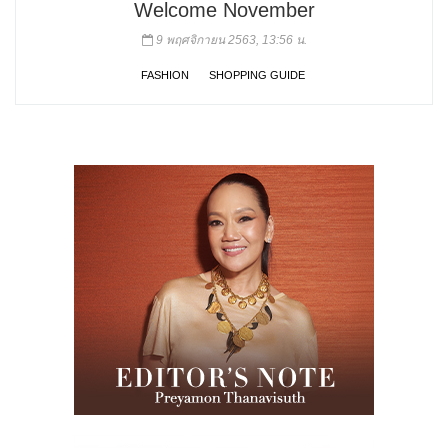
Welcome November
9 พฤศจิกายน 2563, 13:56 น.
FASHION
SHOPPING GUIDE