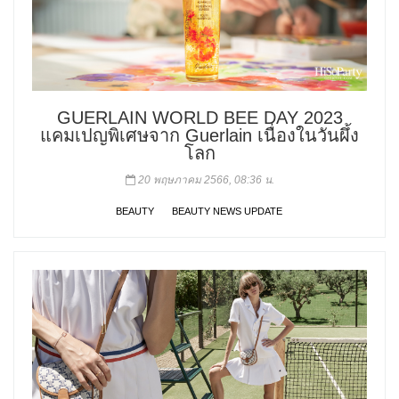
GUERLAIN WORLD BEE DAY 2023
แคมเปญพิเศษจาก Guerlain เนื่องในวันผึ้ง
โลก
20 พฤษภาคม 2566, 08:36 น.
BEAUTY
BEAUTY NEWS UPDATE