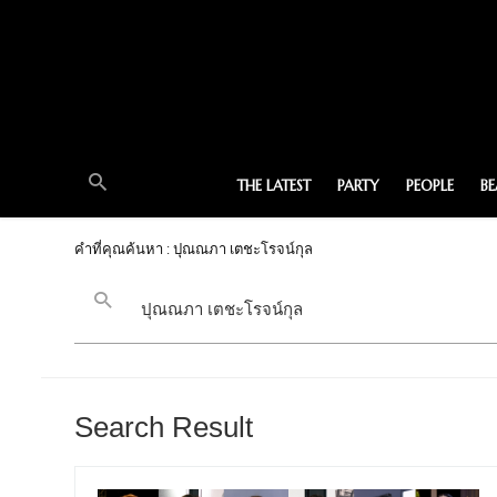
THE LATEST
PARTY
PEOPLE
B
คำที่คุณค้นหา : ปุณณภา เตชะโรจน์กุล
Search Result