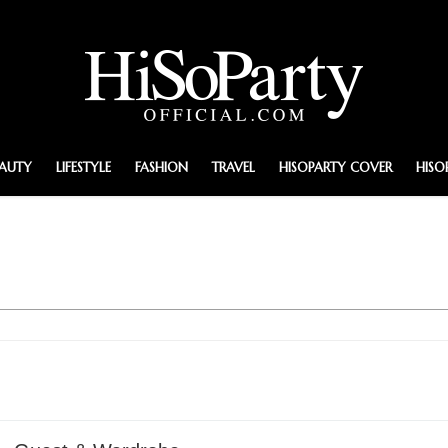
EAUTY
LIFESTYLE
FASHION
TRAVEL
HISOPARTY COVER
HISO