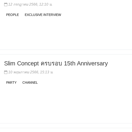
12 กรกฎาคม 2566, 12:10 น.
PEOPLE
EXCLUSIVE INTERVIEW
Slim Concept ครบรอบ 15th Anniversary
10 พฤษภาคม 2566, 15:13 น.
PARTY
CHANNEL