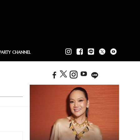
PARTY CHANNEL