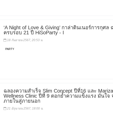
‘A Night of Love & Giving’ กาล่าดินเนอร์การกุศล
ครบรอบ 21 ปี HiSoParty - I
18 กันยายน 2567, 20:53 น.
PARTY
ฉลองความสำเร็จ Slim Concept ปีที่16 และ Mariz
Wellness Clinic ปีที่ 9 ตอกย้ำความแข็งแรง มั่นใจ
ภายในสู่ภายนอก
21 มิถุนายน 2567, 18:00 น.