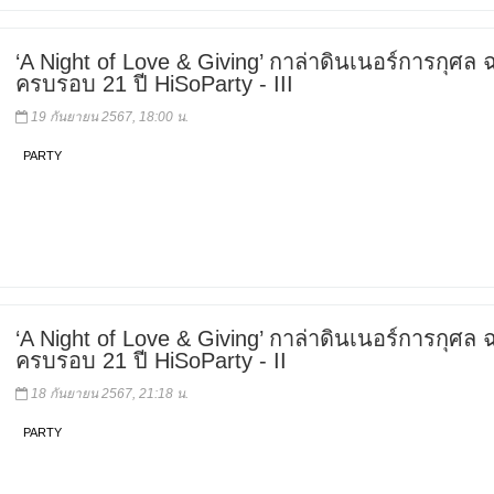
‘A Night of Love & Giving’ กาล่าดินเนอร์การกุศล
ครบรอบ 21 ปี HiSoParty - III
19 กันยายน 2567, 18:00 น.
PARTY
‘A Night of Love & Giving’ กาล่าดินเนอร์การกุศล
ครบรอบ 21 ปี HiSoParty - II
18 กันยายน 2567, 21:18 น.
PARTY