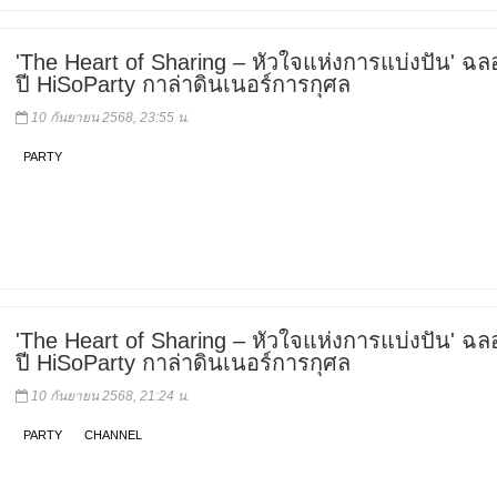
'The Heart of Sharing – หัวใจแห่งการแบ่งปัน' ฉล
ปี HiSoParty กาล่าดินเนอร์การกุศล
10 กันยายน 2568, 23:55 น.
PARTY
'The Heart of Sharing – หัวใจแห่งการแบ่งปัน' ฉล
ปี HiSoParty กาล่าดินเนอร์การกุศล
10 กันยายน 2568, 21:24 น.
PARTY
CHANNEL