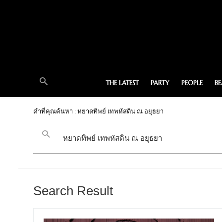
THE LATEST
PARTY
PEOPLE
B
คำที่คุณค้นหา : หยาดทิพย์ เทพหัสดิน ณ อยุธยา
Search Result