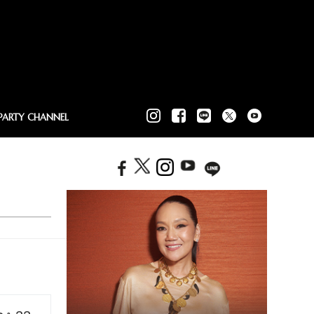
PARTY CHANNEL