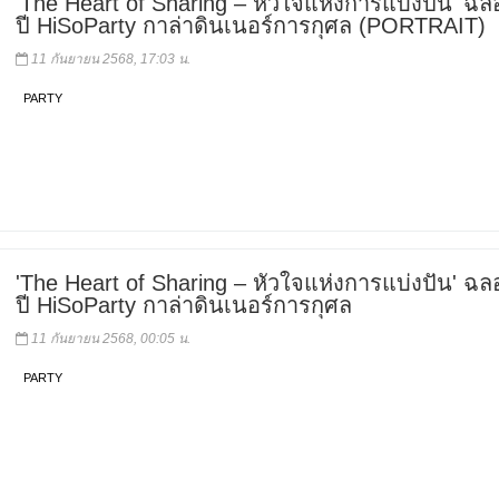
'The Heart of Sharing – หัวใจแห่งการแบ่งปัน' ฉล
ปี HiSoParty กาล่าดินเนอร์การกุศล (PORTRAIT)
11 กันยายน 2568, 17:03 น.
PARTY
'The Heart of Sharing – หัวใจแห่งการแบ่งปัน' ฉล
ปี HiSoParty กาล่าดินเนอร์การกุศล
11 กันยายน 2568, 00:05 น.
PARTY