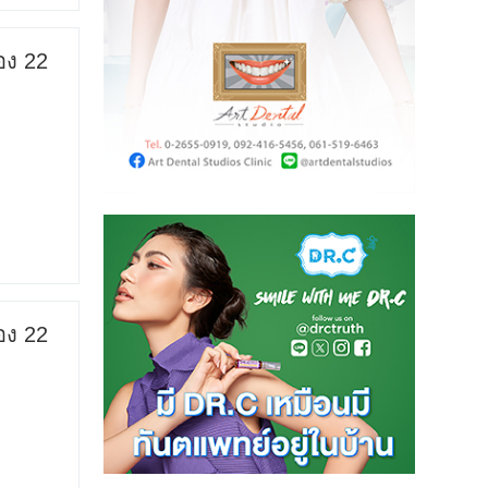
อง 22
อง 22