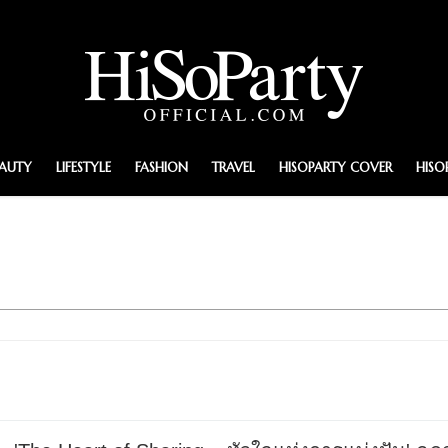
EAUTY
LIFESTYLE
FASHION
TRAVEL
HISOPARTY COVER
HISO