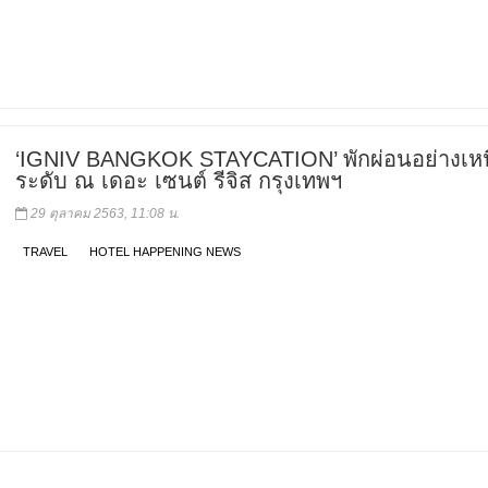
‘IGNIV BANGKOK STAYCATION’ พักผ่อนอย่างเห
ระดับ ณ เดอะ เซนต์ รีจิส กรุงเทพฯ
29 ตุลาคม 2563, 11:08 น.
TRAVEL
HOTEL HAPPENING NEWS