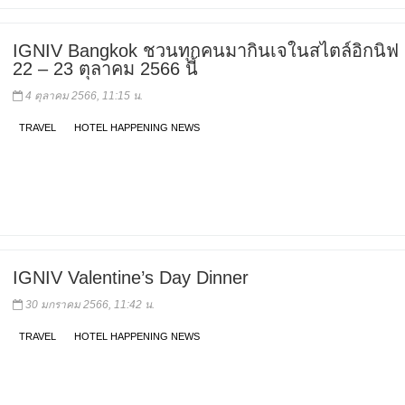
IGNIV Bangkok ชวนทุกคนมากินเจในสไตล์อิกนิฟ วั
22 – 23 ตุลาคม 2566 นี้
4 ตุลาคม 2566, 11:15 น.
TRAVEL
HOTEL HAPPENING NEWS
IGNIV Valentine’s Day Dinner
30 มกราคม 2566, 11:42 น.
TRAVEL
HOTEL HAPPENING NEWS