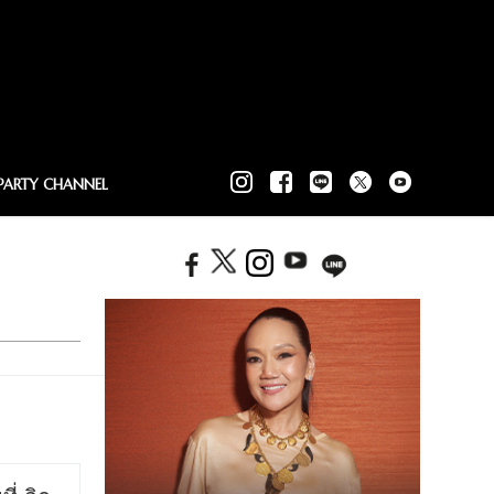
PARTY CHANNEL