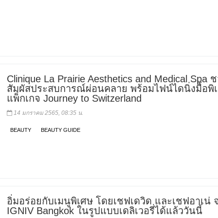
Clinique La Prairie Aesthetics and Medical Spa 
สัมผัสประสบการณ์ผ่อนคลาย พร้อมไฟน์ไดนิ่งมื้อพิ
แพ็กเกจ Journey to Switzerland
14 มกราคม 2565, 08:35 น.
BEAUTY
BEAUTY GUIDE
อิ่มอร่อยกับเมนูพิเศษ โดยเชฟเดวิด และเชฟอาเน่ 
IGNIV Bangkok ในรูปแบบเดลิเวอรี่ได้แล้ววันนี้