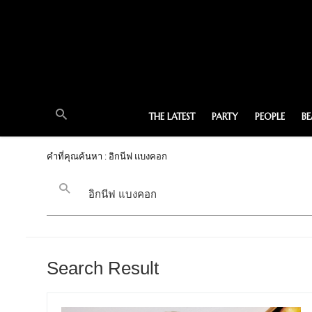
THE LATEST
PARTY
PEOPLE
B
คำที่คุณค้นหา : อิกนีฟ แบงคอก
Search Result