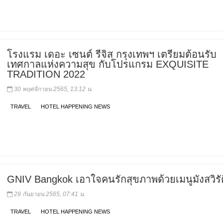
โรงแรม เดอะ เซนต์ รีจิส กรุงเทพฯ เตรียมต้อนรับ
เทศกาลแห่งความสุข กับโปรแกรม EXQUISITE
TRADITION 2022
30 พฤศจิกายน 2565, 13:12 น.
TRAVEL
HOTEL HAPPENING NEWS
GNIV Bangkok เอาใจคนรักสุขภาพด้วยเมนูมังสวิรัต
29 กันยายน 2565, 07:41 น.
TRAVEL
HOTEL HAPPENING NEWS