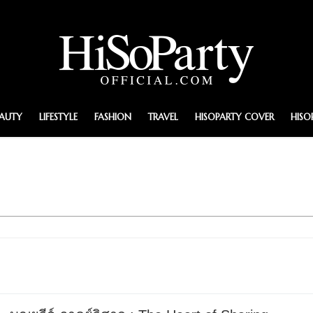
EAUTY
LIFESTYLE
FASHION
TRAVEL
HISOPARTY COVER
HISO