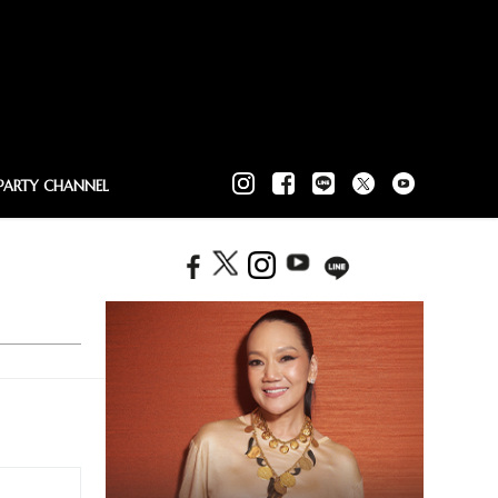
PARTY CHANNEL