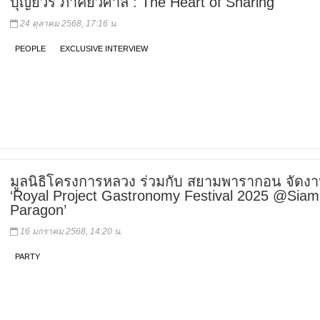
บุญยวีร์ ภาคย์วิศาล : The Heart of Sharing
24 ตุลาคม 2568, 17:16 น.
PEOPLE
EXCLUSIVE INTERVIEW
มูลนิธิโครงการหลวง ร่วมกับ สยามพารากอน จัดง
‘Royal Project Gastronomy Festival 2025 @Siam
Paragon’
16 มกราคม 2568, 14:20 น.
PARTY