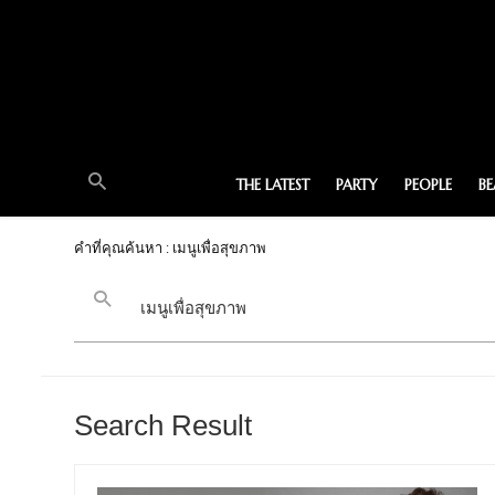
THE LATEST
PARTY
PEOPLE
B
คำที่คุณค้นหา : เมนูเพื่อสุขภาพ
Search Result