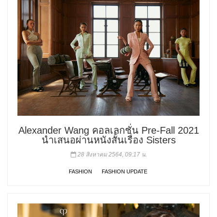
Alexander Wang คอลเลกชั่น Pre-Fall 2021
นำเสนอผ่านหนังสั้นเรื่อง Sisters
28 สิงหาคม 2564, 09:17 น.
FASHION
FASHION UPDATE