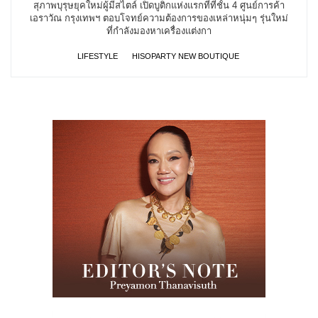
สุภาพบุรุษยุคใหม่ผู้มีสไตล์ เปิดบูติกแห่งแรกที่ที่ชั้น 4 ศูนย์การค้า
เอราวัณ กรุงเทพฯ ตอบโจทย์ความต้องการของเหล่าหนุ่มๆ รุ่นใหม่
ที่กำลังมองหาเครื่องแต่งกา
LIFESTYLE
HISOPARTY NEW BOUTIQUE