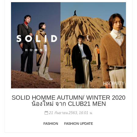
SOLID HOMME AUTUMN/ WINTER 2020
น้องใหม่ จาก CLUB21 MEN
21 กันยายน 2563, 16:01 น.
FASHION
FASHION UPDATE