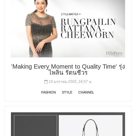
'Making Every Moment to Quality Time' รุ่ง
ไพลิน รัตนชีวร
19 มกราคม 2565, 16:57 น.
FASHION
STYLE
CHANNEL