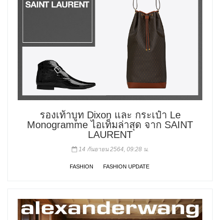
รองเท้าบูท Dixon และ กระเป๋า Le
Monogramme ไอเท็มล่าสุด จาก SAINT
LAURENT
14 กันยายน 2564, 09:28 น.
FASHION
FASHION UPDATE