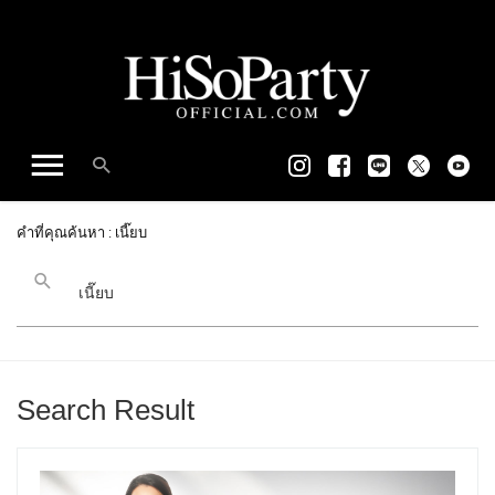
คำที่คุณค้นหา : เนี๊ยบ
Search Result