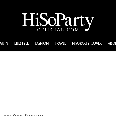
EAUTY
LIFESTYLE
FASHION
TRAVEL
HISOPARTY COVER
HISO