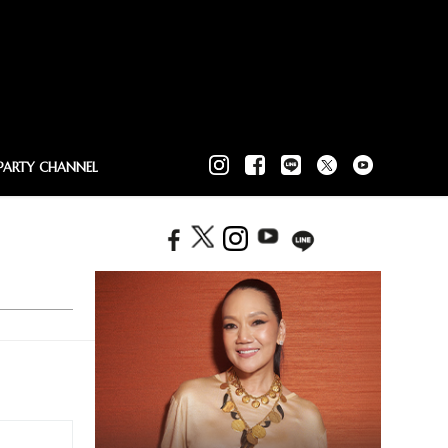
PARTY CHANNEL