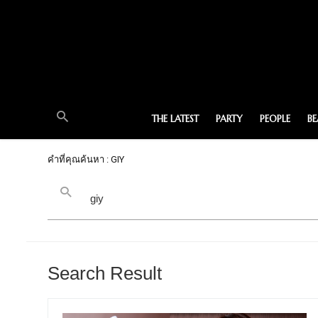
THE LATEST
PARTY
PEOPLE
B
คำที่คุณค้นหา : GIY
Search Result